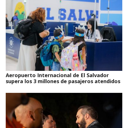
Aeropuerto Internacional de El Salvador
supera los 3 millones de pasajeros atendidos