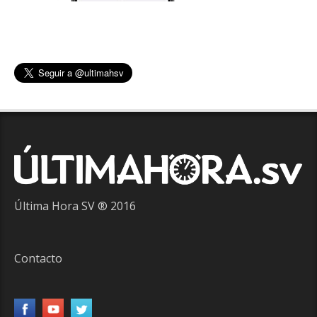
Última Hora SV ® 2016
Contacto