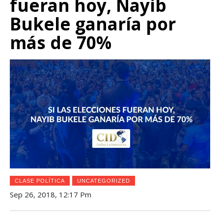
fueran hoy, Nayib
Bukele ganaría por
más de 70%
CLASE POLÍTICA
UNCATEGORIZED
Sep 26, 2018, 12:17 Pm