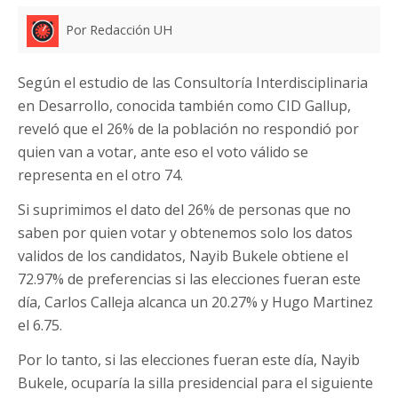
Por Redacción UH
Según el estudio de las Consultoría Interdisciplinaria
en Desarrollo, conocida también como CID Gallup,
reveló que el 26% de la población no respondió por
quien van a votar, ante eso el voto válido se
representa en el otro 74.
Si suprimimos el dato del 26% de personas que no
saben por quien votar y obtenemos solo los datos
validos de los candidatos, Nayib Bukele obtiene el
72.97% de preferencias si las elecciones fueran este
día, Carlos Calleja alcanca un 20.27% y Hugo Martinez
el 6.75.
Por lo tanto, si las elecciones fueran este día, Nayib
Bukele, ocuparía la silla presidencial para el siguiente