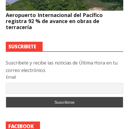
Aeropuerto Internacional del Pacífico
registra 92 % de avance en obras de
terracería
SUSCRIBETE
Suscribete y recibe las noticias de Última Hora en tu
correo electrónico.
Email
FACEBOOK