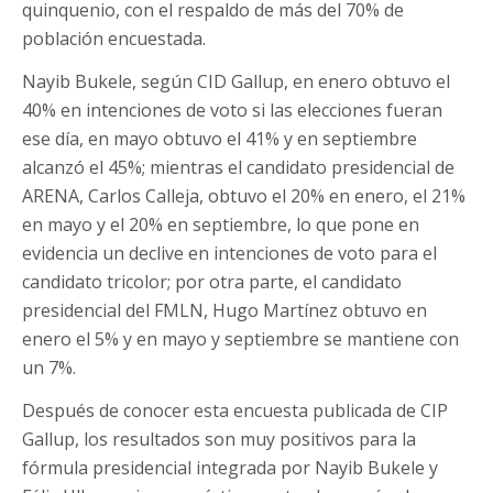
quinquenio, con el respaldo de más del 70% de
población encuestada.
Nayib Bukele, según CID Gallup, en enero obtuvo el
40% en intenciones de voto si las elecciones fueran
ese día, en mayo obtuvo el 41% y en septiembre
alcanzó el 45%; mientras el candidato presidencial de
ARENA, Carlos Calleja, obtuvo el 20% en enero, el 21%
en mayo y el 20% en septiembre, lo que pone en
evidencia un declive en intenciones de voto para el
candidato tricolor; por otra parte, el candidato
presidencial del FMLN, Hugo Martínez obtuvo en
enero el 5% y en mayo y septiembre se mantiene con
un 7%.
Después de conocer esta encuesta publicada de CIP
Gallup, los resultados son muy positivos para la
fórmula presidencial integrada por Nayib Bukele y