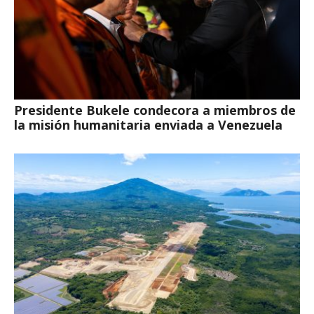
Presidente Bukele condecora a miembros de
la misión humanitaria enviada a Venezuela