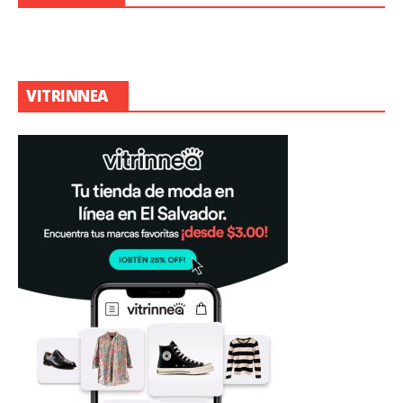
VITRINNEA