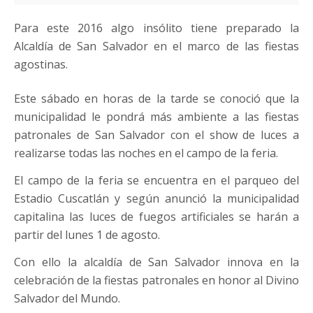
Para este 2016 algo insólito tiene preparado la
Alcaldía de San Salvador en el marco de las fiestas
agostinas.
Este sábado en horas de la tarde se conoció que la
municipalidad le pondrá más ambiente a las fiestas
patronales de San Salvador con el show de luces a
realizarse todas las noches en el campo de la feria.
El campo de la feria se encuentra en el parqueo del
Estadio Cuscatlán y según anunció la municipalidad
capitalina las luces de fuegos artificiales se harán a
partir del lunes 1 de agosto.
Con ello la alcaldía de San Salvador innova en la
celebración de la fiestas patronales en honor al Divino
Salvador del Mundo.