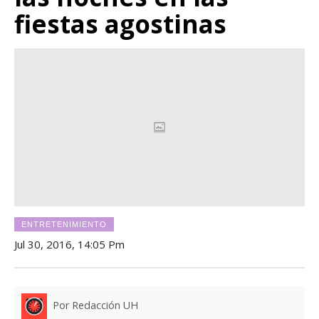
fiestas agostinas
ENTRETENIMIENTO
Jul 30, 2016, 14:05 Pm
Por Redacción UH