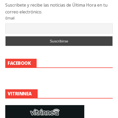
Suscribete y recibe las noticias de Última Hora en tu
correo electrónico.
Email
FACEBOOK
VITRINNEA