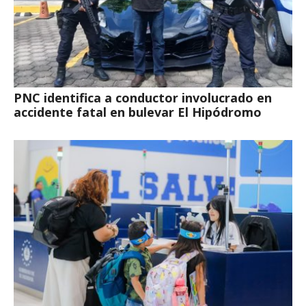
PNC identifica a conductor involucrado en
accidente fatal en bulevar El Hipódromo