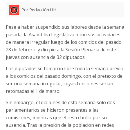
Por Redacción UH
Pese a haber suspendido sus labores desde la semana
pasada, la Asamblea Legislativa inició sus actividades
de manera irregular luego de los comicios del pasado
28 de febrero, y dio pie a la Sesión Plenaria de este
jueves con ausencia de 32 diputados.
Los diputados se tomaron libre toda la semana previo
a los comicios del pasado domingo, con el pretexto de
ser una semana irregular, cuyas funciones serían
retomadas el 1 de marzo.
Sin embargo, el día lunes de esta semana solo dos
parlamentarios se hicieron presentes a las
comisiones, mientras que el resto brilló por su
ausencia. Tras la presión de la población en redes