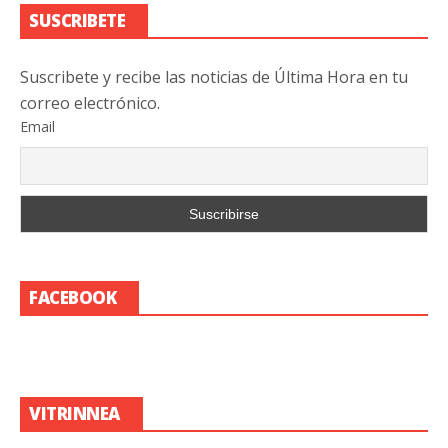
SUSCRIBETE
Suscribete y recibe las noticias de Última Hora en tu
correo electrónico.
Email
FACEBOOK
VITRINNEA