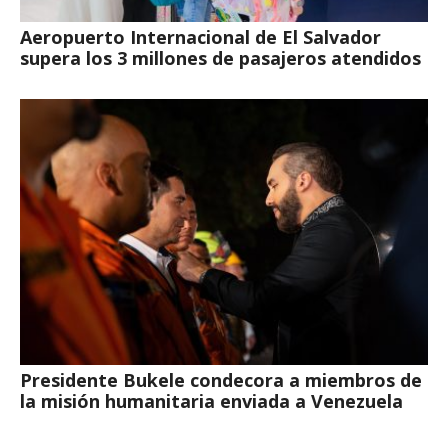
Aeropuerto Internacional de El Salvador
supera los 3 millones de pasajeros atendidos
Presidente Bukele condecora a miembros de
la misión humanitaria enviada a Venezuela