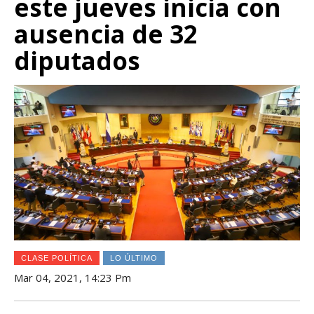
este jueves inicia con
ausencia de 32
diputados
CLASE POLÍTICA
LO ÚLTIMO
Mar 04, 2021, 14:23 Pm