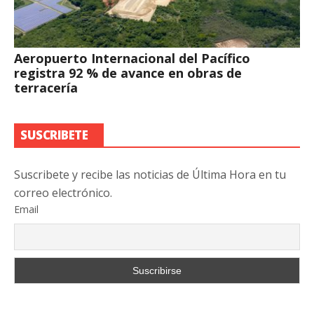
Aeropuerto Internacional del Pacífico
registra 92 % de avance en obras de
terracería
SUSCRIBETE
Suscribete y recibe las noticias de Última Hora en tu
correo electrónico.
Email