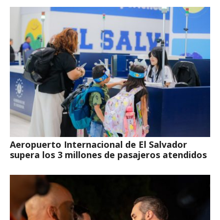
Aeropuerto Internacional de El Salvador
supera los 3 millones de pasajeros atendidos