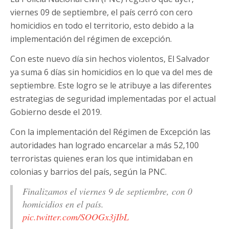
viernes 09 de septiembre, el país cerró con cero
homicidios en todo el territorio, esto debido a la
implementación del régimen de excepción.
Con este nuevo día sin hechos violentos, El Salvador
ya suma 6 días sin homicidios en lo que va del mes de
septiembre. Este logro se le atribuye a las diferentes
estrategias de seguridad implementadas por el actual
Gobierno desde el 2019.
Con la implementación del Régimen de Excepción las
autoridades han logrado encarcelar a más 52,100
terroristas quienes eran los que intimidaban en
colonias y barrios del país, según la PNC.
Finalizamos el viernes 9 de septiembre, con 0
homicidios en el país.
pic.twitter.com/SOOGx3jIbL