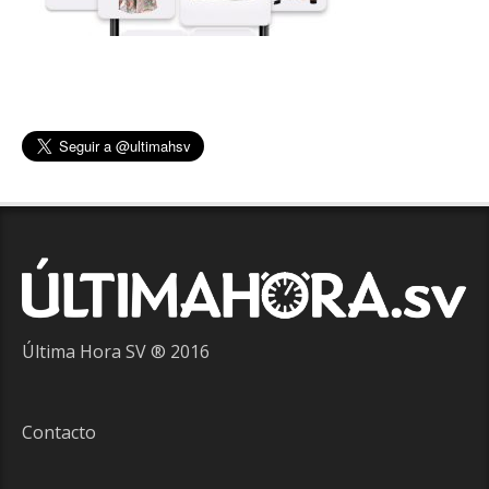
Última Hora SV ® 2016
Contacto