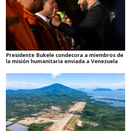
Presidente Bukele condecora a miembros de
la misión humanitaria enviada a Venezuela