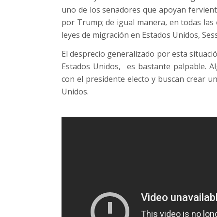
uno de los senadores que apoyan fervient
por Trump; de igual manera, en todas las 
leyes de migración en Estados Unidos, Ses
El desprecio generalizado por esta situaci
Estados Unidos, es bastante palpable. A
con el presidente electo y buscan crear u
Unidos.