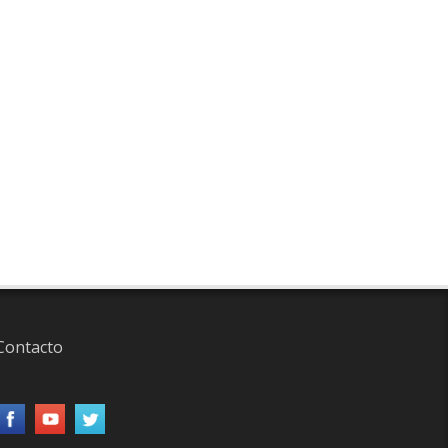
Contacto