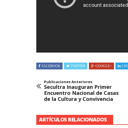
FACEBOOK
TWITTER
GOOGLE+
LIN
Publicaciones Anteriores
Secultra Inauguran Primer
Encuentro Nacional de Casas
de la Cultura y Convivencia
ARTÍCULOS RELACIONADOS