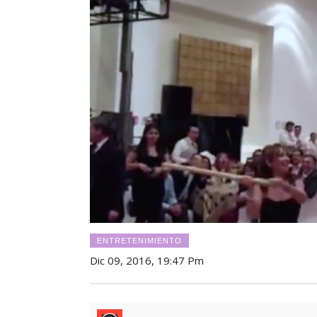
ENTRETENIMIENTO
Dic 09, 2016, 19:47 Pm