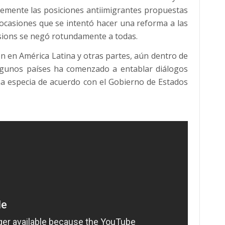
emente las posiciones antiimigrantes propuestas
ocasiones que se intentó hacer una reforma a las
sions se negó rotundamente a todas.
ón en América Latina y otras partes, aún dentro de
lgunos países ha comenzado a entablar diálogos
na especia de acuerdo con el Gobierno de Estados