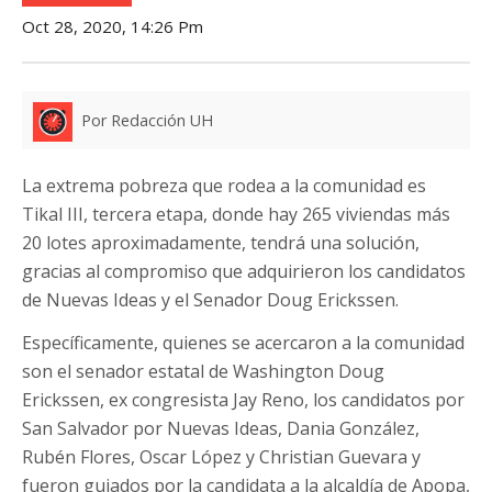
Oct 28, 2020, 14:26 Pm
Por Redacción UH
La extrema pobreza que rodea a la comunidad es
Tikal III, tercera etapa, donde hay 265 viviendas más
20 lotes aproximadamente, tendrá una solución,
gracias al compromiso que adquirieron los candidatos
de Nuevas Ideas y el Senador Doug Erickssen.
Específicamente, quienes se acercaron a la comunidad
son el senador estatal de Washington Doug
Erickssen, ex congresista Jay Reno, los candidatos por
San Salvador por Nuevas Ideas, Dania González,
Rubén Flores, Oscar López y Christian Guevara y
fueron guiados por la candidata a la alcaldía de Apopa,