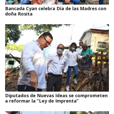
Bancada Cyan celebra Día de las Madres con
doña Rosita
Diputados de Nuevas Ideas se comprometen
a reformar la “Ley de Imprenta”