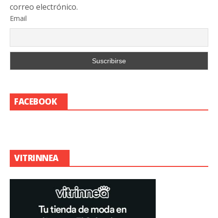
correo electrónico.
Email
FACEBOOK
VITRINNEA