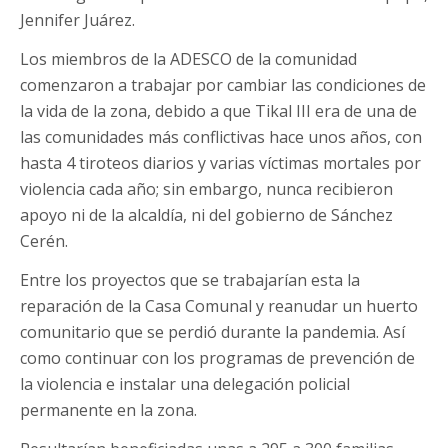
Jennifer Juárez.
Los miembros de la ADESCO de la comunidad
comenzaron a trabajar por cambiar las condiciones de
la vida de la zona, debido a que Tikal III era de una de
las comunidades más conflictivas hace unos años, con
hasta 4 tiroteos diarios y varias víctimas mortales por
violencia cada año; sin embargo, nunca recibieron
apoyo ni de la alcaldía, ni del gobierno de Sánchez
Cerén.
Entre los proyectos que se trabajarían esta la
reparación de la Casa Comunal y reanudar un huerto
comunitario que se perdió durante la pandemia. Así
como continuar con los programas de prevención de
la violencia e instalar una delegación policial
permanente en la zona.