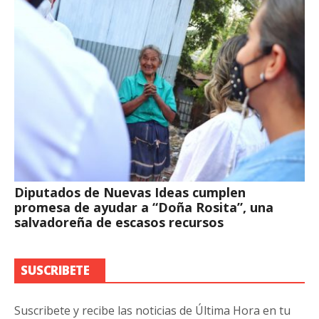
Diputados de Nuevas Ideas cumplen
promesa de ayudar a “Doña Rosita”, una
salvadoreña de escasos recursos
SUSCRIBETE
Suscribete y recibe las noticias de Última Hora en tu