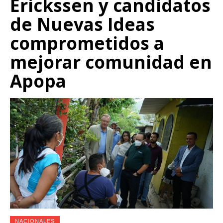
Erickssen y candidatos
de Nuevas Ideas
comprometidos a
mejorar comunidad en
Apopa
NACIONALES