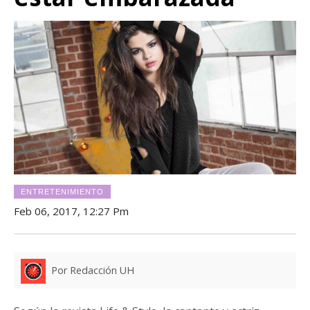
ENTRETENIMIENTO
Feb 06, 2017, 12:27 Pm
Por Redacción UH