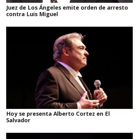
Juez de Los Ángeles emite orden de arresto
contra Luis Miguel
Hoy se presenta Alberto Cortez en El
Salvador