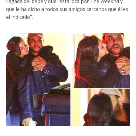
llegada del bebé y que “está loca por The Weeknd y
que le ha dicho a todos sus amigos cercanos que él es
el indicado”.