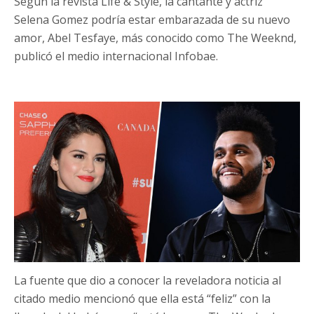
Según la revista Life & Style, la cantante y actriz
Selena Gomez podría estar embarazada de su nuevo
amor, Abel Tesfaye, más conocido como The Weeknd,
publicó el medio internacional Infobae.
La fuente que dio a conocer la reveladora noticia al
citado medio mencionó que ella está “feliz” con la