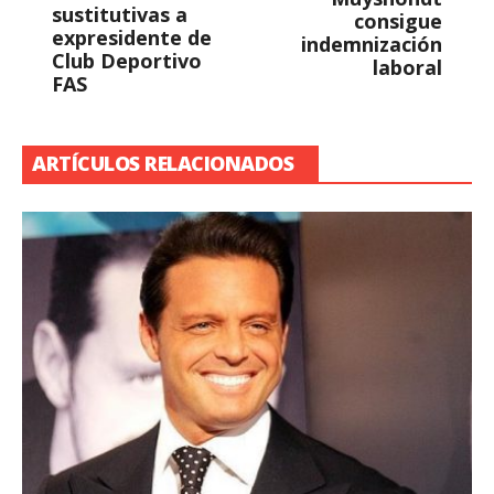
sustitutivas a
consigue
expresidente de
indemnización
Club Deportivo
laboral
FAS
ARTÍCULOS RELACIONADOS