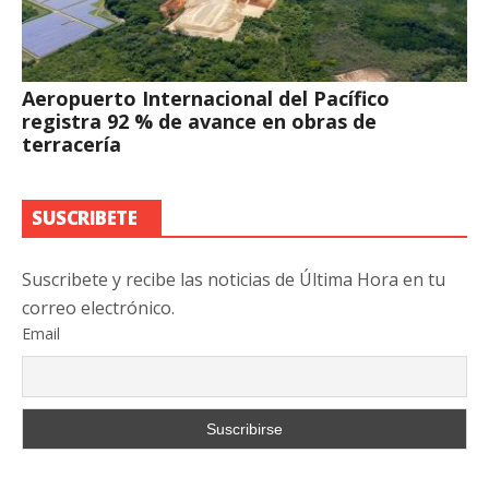
Aeropuerto Internacional del Pacífico
registra 92 % de avance en obras de
terracería
SUSCRIBETE
Suscribete y recibe las noticias de Última Hora en tu
correo electrónico.
Email