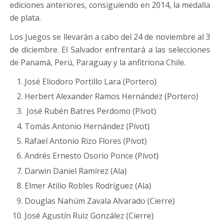
ediciones anteriores, consiguiendo en 2014, la medalla
de plata.
Los Juegos se llevarán a cabo del 24 de noviembre al 3
de diciembre. El Salvador enfrentará a las selecciones
de Panamá, Perú, Paraguay y la anfitriona Chile.
José Eliodoro Portillo Lara (Portero)
Herbert Alexander Ramos Hernández (Portero)
José Rubén Batres Perdomo (Pívot)
Tomás Antonio Hernández (Pívot)
Rafael Antonio Rizo Flores (Pívot)
Andrés Ernesto Osorio Ponce (Pívot)
Darwin Daniel Ramírez (Ala)
Elmer Atilio Robles Rodríguez (Ala)
Douglas Nahúm Zavala Alvarado (Cierre)
José Agustín Ruiz González (Cierre)