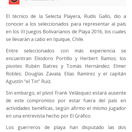
El técnico de la Selecta Playera, Rudis Gallo, dio a
conocer a los seleccionados para representar al país
en los III Juegos Bolivarianos de Playa 2016, los cuales
se llevarán a cabo en Iquique, Chile.
Entre seleccionados con más experiencia se
encuentran Eliodoro Portillo y Herbert Ramos; los
pivotes Rubén Batres y Tomás Hernández; Elmer
Robles; Douglas Zavala; Elías Ramírez y el capitán
Agustín “el Tin” Ruíz.
Sin embargo, el pívot Frank Velásquez estará ausente
de este compromiso por estar fuera del país en
actividades benéficas, según afirmo el mismo jugador
en una entrevista hecho por El Gráfico.
Los guerreros de playa han disputado las dos