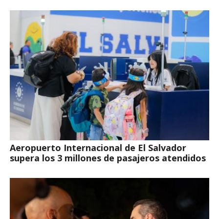
Aeropuerto Internacional de El Salvador
supera los 3 millones de pasajeros atendidos