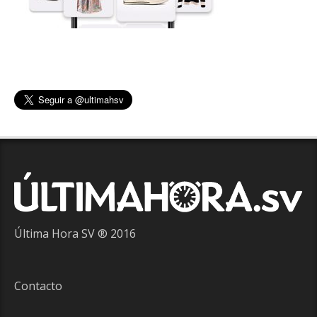
Última Hora SV ® 2016
Contacto