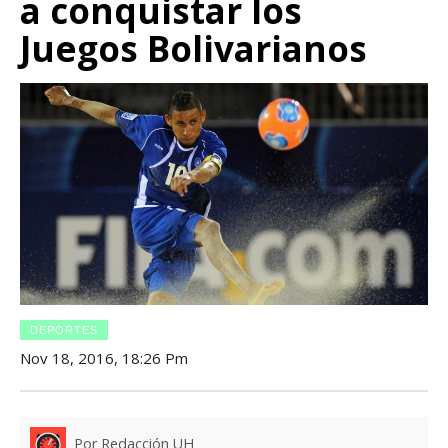
a conquistar los
Juegos Bolivarianos
DEPORTES
Nov 18, 2016, 18:26 Pm
Por Redacción UH