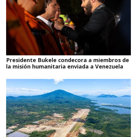
Presidente Bukele condecora a miembros de
la misión humanitaria enviada a Venezuela