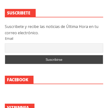
SUSCRIBETE
Suscribete y recibe las noticias de Última Hora en tu
correo electrónico.
Email
FACEBOOK
VITRINNEA