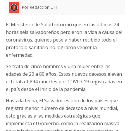
Por Redacción UH
El Ministerio de Salud informó que en las últimas 24
horas seis salvadoreños perdieron la vida a causa del
coronavirus, quienes pese a haber recibido todo el
protocolo sanitario no lograron vencer la
enfermedad.
Se trata de cinco hombres y una mujer entre las
edades de 20 a 80 años. Estos nuevos decesos elevan
el total a 1,894 muertes por COVID-19 registradas en
el país desde el inicio de la pandemia.
Hasta la fecha, El Salvador es uno de los países que
registra menor número de decesos a nivel mundial,
esto gracias a las medidas estratégicas que
implementa el Gobierno, como la realización masiva