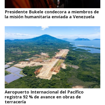
Presidente Bukele condecora a miembros de
la misión humanitaria enviada a Venezuela
Aeropuerto Internacional del Pacífico
registra 92 % de avance en obras de
terracería