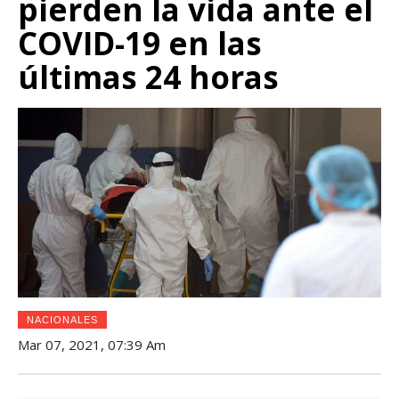
pierden la vida ante el
COVID-19 en las
últimas 24 horas
NACIONALES
Mar 07, 2021, 07:39 Am