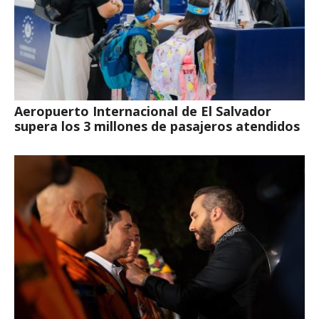
Aeropuerto Internacional de El Salvador
supera los 3 millones de pasajeros atendidos