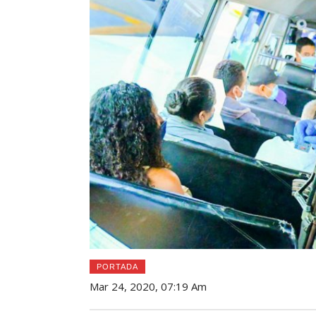
PORTADA
Mar 24, 2020, 07:19 Am