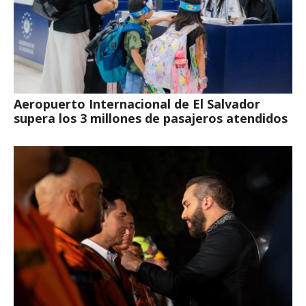
Aeropuerto Internacional de El Salvador
supera los 3 millones de pasajeros atendidos