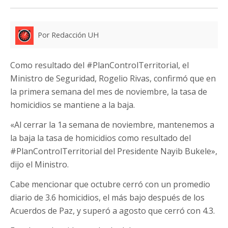
Por Redacción UH
Como resultado del #PlanControlTerritorial, el
Ministro de Seguridad, Rogelio Rivas, confirmó que en
la primera semana del mes de noviembre, la tasa de
homicidios se mantiene a la baja.
«Al cerrar la 1a semana de noviembre, mantenemos a
la baja la tasa de homicidios como resultado del
#PlanControlTerritorial del Presidente Nayib Bukele»,
dijo el Ministro.
Cabe mencionar que octubre cerró con un promedio
diario de 3.6 homicidios, el más bajo después de los
Acuerdos de Paz, y superó a agosto que cerró con 4.3.