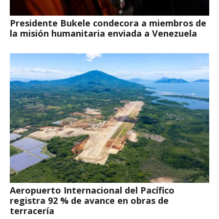
Presidente Bukele condecora a miembros de
la misión humanitaria enviada a Venezuela
Aeropuerto Internacional del Pacífico
registra 92 % de avance en obras de
terracería