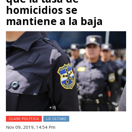
homicidios se
mantiene a la baja
CLASE POLÍTICA
LO ÚLTIMO
Nov 09, 2019, 14:54 Pm