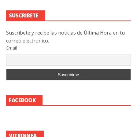
SUSCRIBETE
Suscribete y recibe las noticias de Última Hora en tu
correo electrónico.
Email
FACEBOOK
VITRINNEA