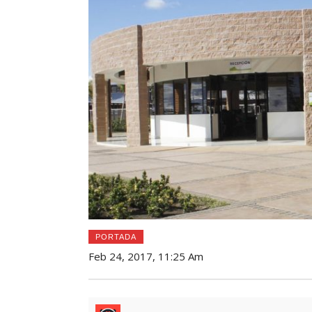
PORTADA
Feb 24, 2017, 11:25 Am