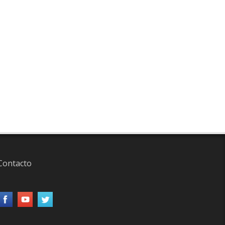
Contacto