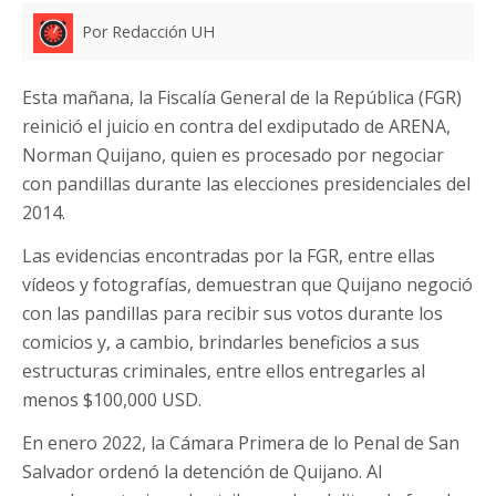
Por Redacción UH
Esta mañana, la Fiscalía General de la República (FGR)
reinició el juicio en contra del exdiputado de ARENA,
Norman Quijano, quien es procesado por negociar
con pandillas durante las elecciones presidenciales del
2014.
Las evidencias encontradas por la FGR, entre ellas
vídeos y fotografías, demuestran que Quijano negoció
con las pandillas para recibir sus votos durante los
comicios y, a cambio, brindarles beneficios a sus
estructuras criminales, entre ellos entregarles al
menos $100,000­ USD.
En enero 2022, la Cámara Primera de lo Penal de San
Salvador ordenó la detención de Quijano. Al