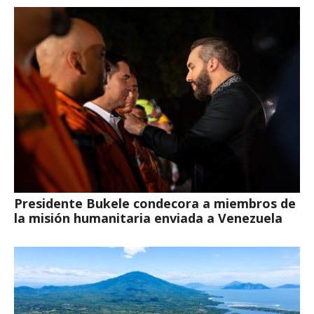
Presidente Bukele condecora a miembros de
la misión humanitaria enviada a Venezuela