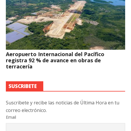
Aeropuerto Internacional del Pacífico
registra 92 % de avance en obras de
terracería
SUSCRIBETE
Suscribete y recibe las noticias de Última Hora en tu
correo electrónico.
Email