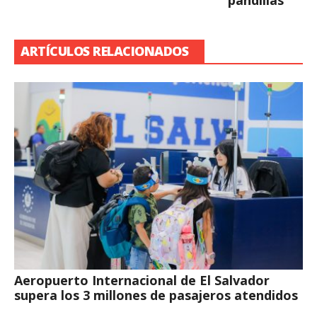
pandillas
ARTÍCULOS RELACIONADOS
Aeropuerto Internacional de El Salvador
supera los 3 millones de pasajeros atendidos