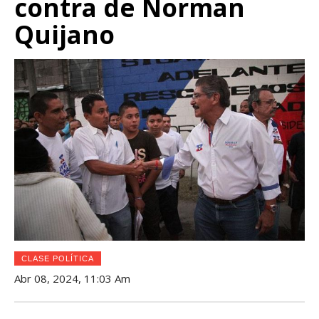
contra de Norman
Quijano
CLASE POLÍTICA
Abr 08, 2024, 11:03 Am