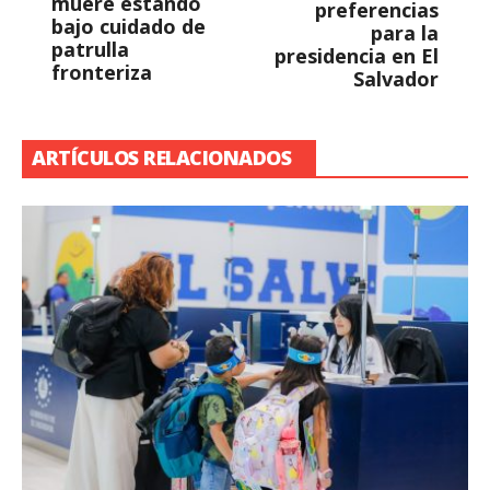
muere estando
preferencias
bajo cuidado de
para la
patrulla
presidencia en El
fronteriza
Salvador
ARTÍCULOS RELACIONADOS