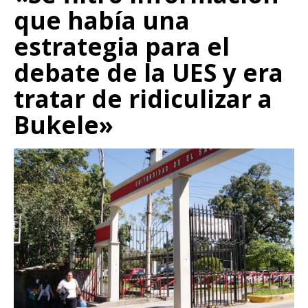
que había una
estrategia para el
debate de la UES y era
tratar de ridiculizar a
Bukele»