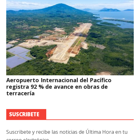
Aeropuerto Internacional del Pacífico
registra 92 % de avance en obras de
terracería
SUSCRIBETE
Suscribete y recibe las noticias de Última Hora en tu