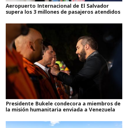
Aeropuerto Internacional de El Salvador
supera los 3 millones de pasajeros atendidos
Presidente Bukele condecora a miembros de
la misión humanitaria enviada a Venezuela