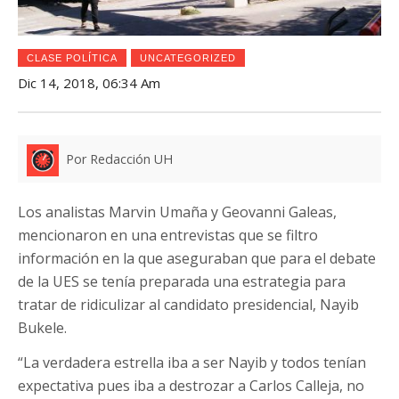
CLASE POLÍTICA
UNCATEGORIZED
Dic 14, 2018, 06:34 Am
Por Redacción UH
Los analistas Marvin Umaña y Geovanni Galeas,
mencionaron en una entrevistas que se filtro
información en la que aseguraban que para el debate
de la UES se tenía preparada una estrategia para
tratar de ridiculizar al candidato presidencial, Nayib
Bukele.
“La verdadera estrella iba a ser Nayib y todos tenían
expectativa pues iba a destrozar a Carlos Calleja, no