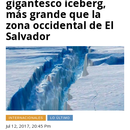
gigantesco iceberg,
más grande que la
zona occidental de El
Salvador
INTERNACIONALES
LO ÚLTIMO
Jul 12, 2017, 20:45 Pm