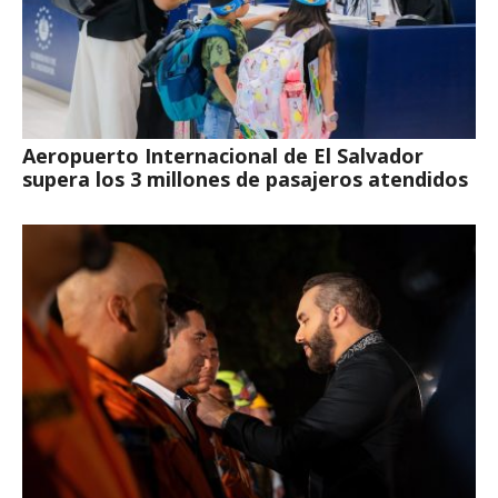
Aeropuerto Internacional de El Salvador
supera los 3 millones de pasajeros atendidos