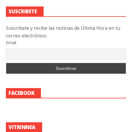
SUSCRIBETE
Suscribete y recibe las noticias de Última Hora en tu
correo electrónico.
Email
FACEBOOK
VITRINNEA