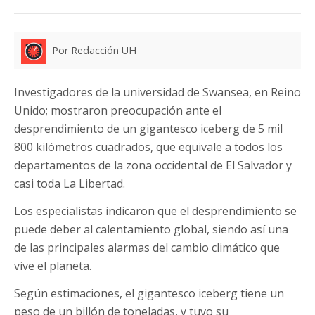
Por Redacción UH
Investigadores de la universidad de Swansea, en Reino
Unido; mostraron preocupación ante el
desprendimiento de un gigantesco iceberg de 5 mil
800 kilómetros cuadrados, que equivale a todos los
departamentos de la zona occidental de El Salvador y
casi toda La Libertad.
Los especialistas indicaron que el desprendimiento se
puede deber al calentamiento global, siendo así una
de las principales alarmas del cambio climático que
vive el planeta.
Según estimaciones, el gigantesco iceberg tiene un
peso de un billón de toneladas, y tuvo su