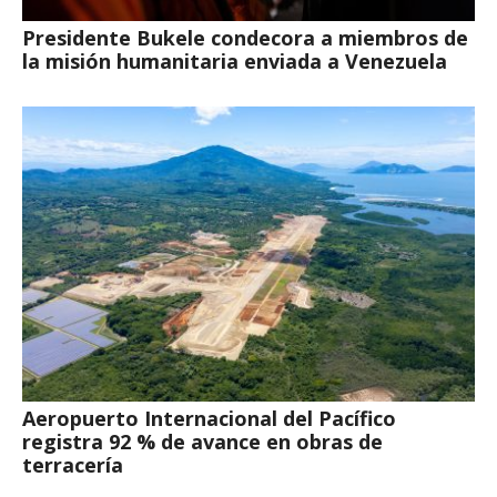
Presidente Bukele condecora a miembros de
la misión humanitaria enviada a Venezuela
Aeropuerto Internacional del Pacífico
registra 92 % de avance en obras de
terracería