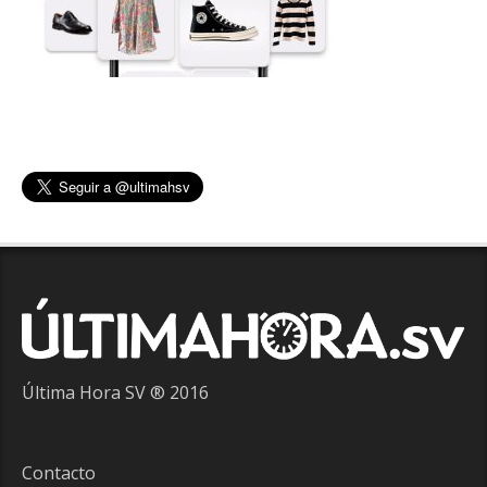
Última Hora SV ® 2016
Contacto