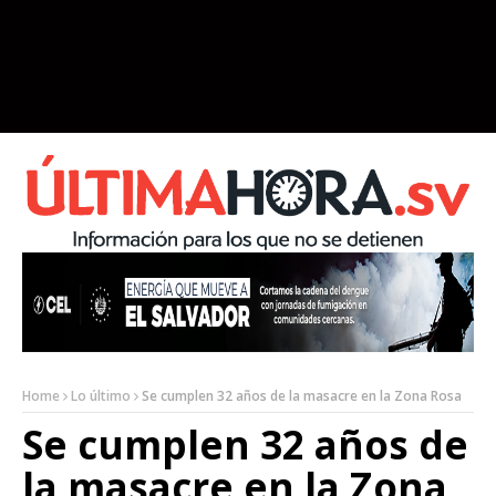
Home
Lo último
Se cumplen 32 años de la masacre en la Zona Rosa
Se cumplen 32 años de
la masacre en la Zona