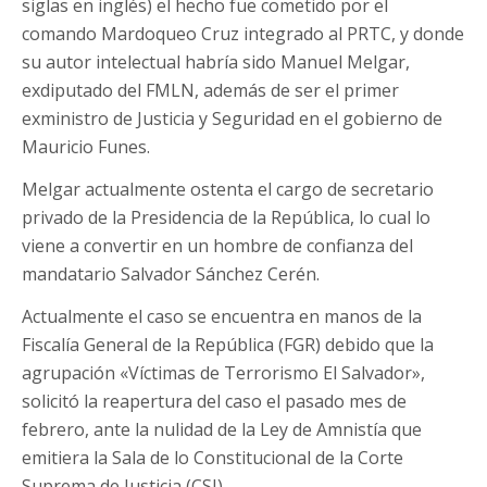
siglas en inglés) el hecho fue cometido por el
comando Mardoqueo Cruz integrado al PRTC, y donde
su autor intelectual habría sido Manuel Melgar,
exdiputado del FMLN, además de ser el primer
exministro de Justicia y Seguridad en el gobierno de
Mauricio Funes.
Melgar actualmente ostenta el cargo de secretario
privado de la Presidencia de la República, lo cual lo
viene a convertir en un hombre de confianza del
mandatario Salvador Sánchez Cerén.
Actualmente el caso se encuentra en manos de la
Fiscalía General de la República (FGR) debido que la
agrupación «Víctimas de Terrorismo El Salvador»,
solicitó la reapertura del caso el pasado mes de
febrero, ante la nulidad de la Ley de Amnistía que
emitiera la Sala de lo Constitucional de la Corte
Suprema de Justicia (CSJ).