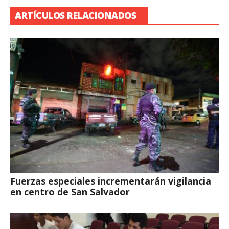
ARTÍCULOS RELACIONADOS
Fuerzas especiales incrementarán vigilancia
en centro de San Salvador