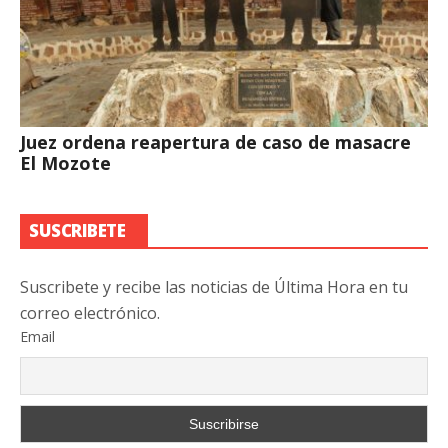
Juez ordena reapertura de caso de masacre
El Mozote
SUSCRIBETE
Suscribete y recibe las noticias de Última Hora en tu
correo electrónico.
Email