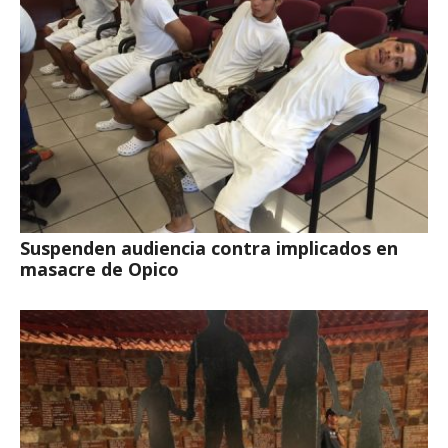
Suspenden audiencia contra implicados en
masacre de Opico