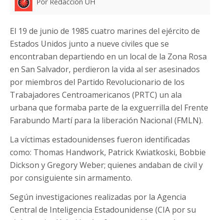
Por Redacción UH
El 19 de junio de 1985 cuatro marines del ejército de
Estados Unidos junto a nueve civiles que se
encontraban departiendo en un local de la Zona Rosa
en San Salvador, perdieron la vida al ser asesinados
por miembros del Partido Revolucionario de los
Trabajadores Centroamericanos (PRTC) un ala
urbana que formaba parte de la exguerrilla del Frente
Farabundo Martí para la liberación Nacional (FMLN).
La víctimas estadounidenses fueron identificadas
como: Thomas Handwork, Patrick Kwiatkoski, Bobbie
Dickson y Gregory Weber; quienes andaban de civil y
por consiguiente sin armamento.
Según investigaciones realizadas por la Agencia
Central de Inteligencia Estadounidense (CIA por su