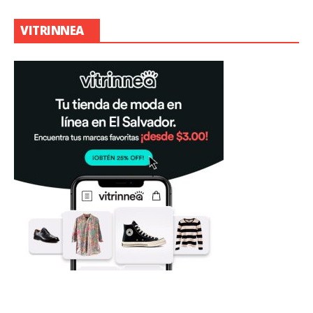
VITRINNEA