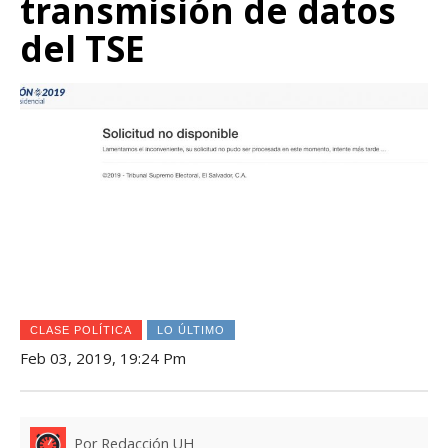
transmisión de datos
del TSE
CLASE POLÍTICA
LO ÚLTIMO
Feb 03, 2019, 19:24 Pm
Por Redacción UH