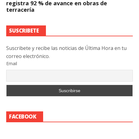
registra 92 % de avance en obras de
terracería
SUSCRIBETE
Suscribete y recibe las noticias de Última Hora en tu
correo electrónico.
Email
FACEBOOK