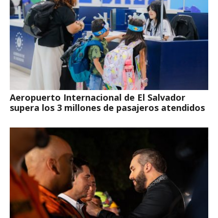
Aeropuerto Internacional de El Salvador
supera los 3 millones de pasajeros atendidos