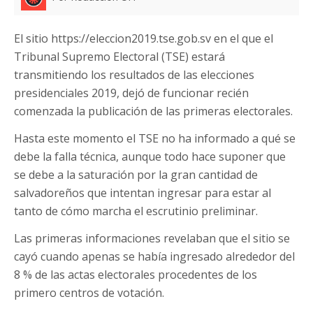
El sitio https://eleccion2019.tse.gob.sv en el que el
Tribunal Supremo Electoral (TSE) estará
transmitiendo los resultados de las elecciones
presidenciales 2019, dejó de funcionar recién
comenzada la publicación de las primeras electorales.
Hasta este momento el TSE no ha informado a qué se
debe la falla técnica, aunque todo hace suponer que
se debe a la saturación por la gran cantidad de
salvadoreños que intentan ingresar para estar al
tanto de cómo marcha el escrutinio preliminar.
Las primeras informaciones revelaban que el sitio se
cayó cuando apenas se había ingresado alrededor del
8 % de las actas electorales procedentes de los
primero centros de votación.