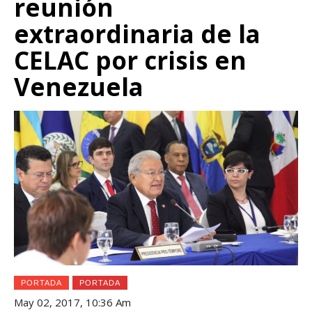
reunión
extraordinaria de la
CELAC por crisis en
Venezuela
PORTADA
PORTADA
May 02, 2017, 10:36 Am