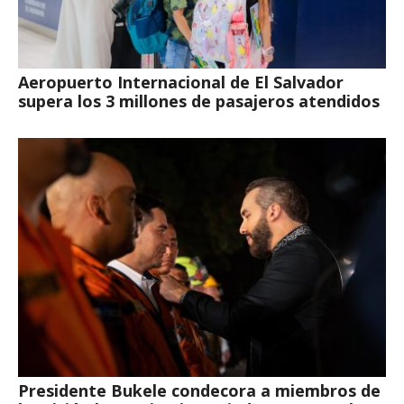
Aeropuerto Internacional de El Salvador
supera los 3 millones de pasajeros atendidos
Presidente Bukele condecora a miembros de