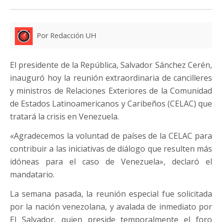
Por Redacción UH
El presidente de la República, Salvador Sánchez Cerén,
inauguró hoy la reunión extraordinaria de cancilleres
y ministros de Relaciones Exteriores de la Comunidad
de Estados Latinoamericanos y Caribeños (CELAC) que
tratará la crisis en Venezuela.
«Agradecemos la voluntad de países de la CELAC para
contribuir a las iniciativas de diálogo que resulten más
idóneas para el caso de Venezuela», declaró el
mandatario.
La semana pasada, la reunión especial fue solicitada
por la nación venezolana, y avalada de inmediato por
El Salvador, quien preside temporalmente el foro