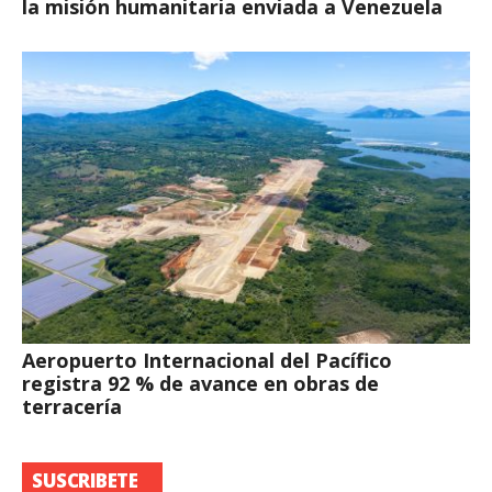
la misión humanitaria enviada a Venezuela
Aeropuerto Internacional del Pacífico
registra 92 % de avance en obras de
terracería
SUSCRIBETE