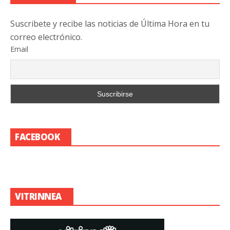
Suscribete y recibe las noticias de Última Hora en tu
correo electrónico.
Email
FACEBOOK
VITRINNEA