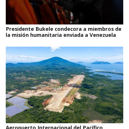
Presidente Bukele condecora a miembros de
la misión humanitaria enviada a Venezuela
Aeropuerto Internacional del Pacífico