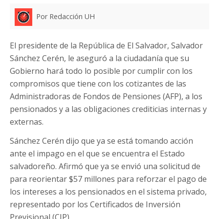
Por Redacción UH
El presidente de la República de El Salvador, Salvador
Sánchez Cerén, le aseguró a la ciudadanía que su
Gobierno hará todo lo posible por cumplir con los
compromisos que tiene con los cotizantes de las
Administradoras de Fondos de Pensiones (AFP), a los
pensionados y a las obligaciones crediticias internas y
externas.
Sánchez Cerén dijo que ya se está tomando acción
ante el impago en el que se encuentra el Estado
salvadoreño. Afirmó que ya se envió una solicitud de
para reorientar $57 millones para reforzar el pago de
los intereses a los pensionados en el sistema privado,
representado por los Certificados de Inversión
Previsional (CIP).