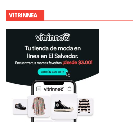
VITRINNEA