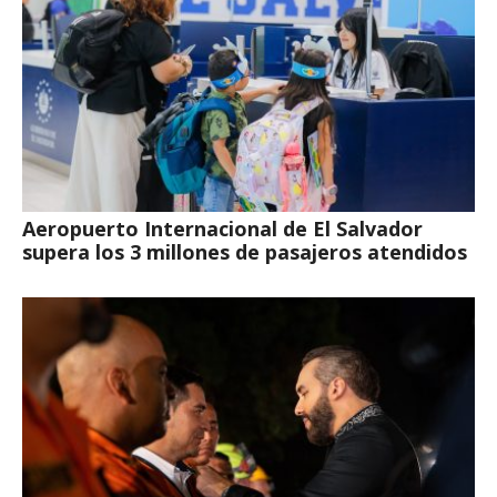
Aeropuerto Internacional de El Salvador
supera los 3 millones de pasajeros atendidos