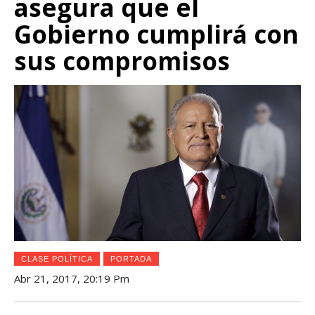
asegura que el
Gobierno cumplirá con
sus compromisos
CLASE POLÍTICA
PORTADA
Abr 21, 2017, 20:19 Pm