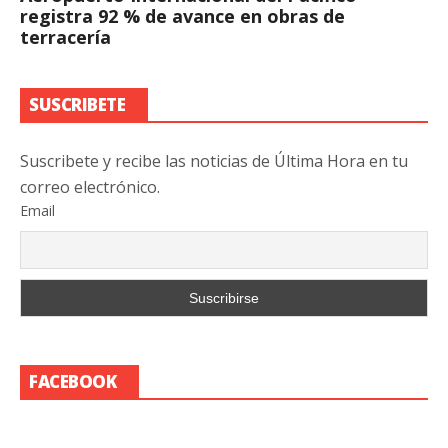
registra 92 % de avance en obras de
terracería
SUSCRIBETE
Suscribete y recibe las noticias de Última Hora en tu
correo electrónico.
Email
FACEBOOK