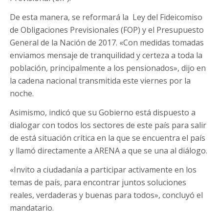
De esta manera, se reformará la Ley del Fideicomiso
de Obligaciones Previsionales (FOP) y el Presupuesto
General de la Nación de 2017. «Con medidas tomadas
enviamos mensaje de tranquilidad y certeza a toda la
población, principalmente a los pensionados», dijo en
la cadena nacional transmitida este viernes por la
noche.
Asimismo, indicó que su Gobierno está dispuesto a
dialogar con todos los sectores de este país para salir
de está situación crítica en la que se encuentra el país
y llamó directamente a ARENA a que se una al diálogo.
«Invito a ciudadanía a participar activamente en los
temas de país, para encontrar juntos soluciones
reales, verdaderas y buenas para todos», concluyó el
mandatario.