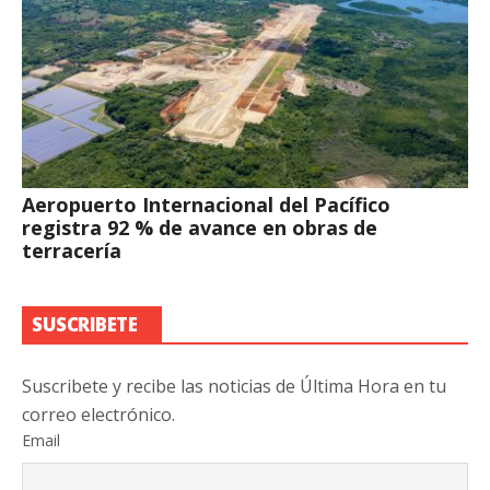
Aeropuerto Internacional del Pacífico
registra 92 % de avance en obras de
terracería
SUSCRIBETE
Suscribete y recibe las noticias de Última Hora en tu
correo electrónico.
Email