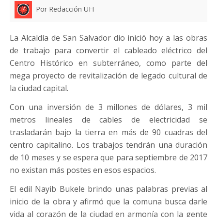
Por Redacción UH
La Alcaldía de San Salvador dio inició hoy a las obras
de trabajo para convertir el cableado eléctrico del
Centro Histórico en subterráneo, como parte del
mega proyecto de revitalización de legado cultural de
la ciudad capital.
Con una inversión de 3 millones de dólares, 3 mil
metros lineales de cables de electricidad se
trasladarán bajo la tierra en más de 90 cuadras del
centro capitalino. Los trabajos tendrán una duración
de 10 meses y se espera que para septiembre de 2017
no existan más postes en esos espacios.
El edil Nayib Bukele brindo unas palabras previas al
inicio de la obra y afirmó que la comuna busca darle
vida al corazón de la ciudad en armonía con la gente