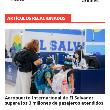
árboles
ARTÍCULOS RELACIONADOS
Aeropuerto Internacional de El Salvador
supera los 3 millones de pasajeros atendidos