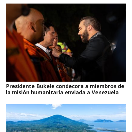
Presidente Bukele condecora a miembros de
la misión humanitaria enviada a Venezuela