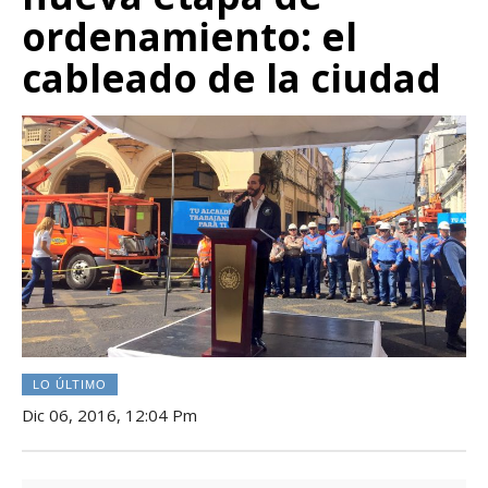
ordenamiento: el
cableado de la ciudad
LO ÚLTIMO
Dic 06, 2016, 12:04 Pm