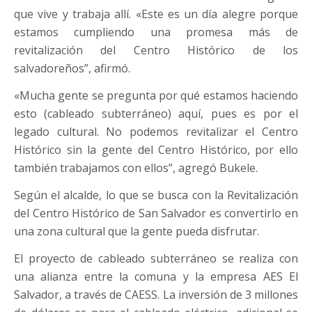
que vive y trabaja allí. «Este es un día alegre porque
estamos cumpliendo una promesa más de
revitalización del Centro Histórico de los
salvadoreños”, afirmó.
«Mucha gente se pregunta por qué estamos haciendo
esto (cableado subterráneo) aquí, pues es por el
legado cultural. No podemos revitalizar el Centro
Histórico sin la gente del Centro Histórico, por ello
también trabajamos con ellos”, agregó Bukele.
Según el alcalde, lo que se busca con la Revitalización
del Centro Histórico de San Salvador es convertirlo en
una zona cultural que la gente pueda disfrutar.
El proyecto de cableado subterráneo se realiza con
una alianza entre la comuna y la empresa AES El
Salvador, a través de CAESS. La inversión de 3 millones