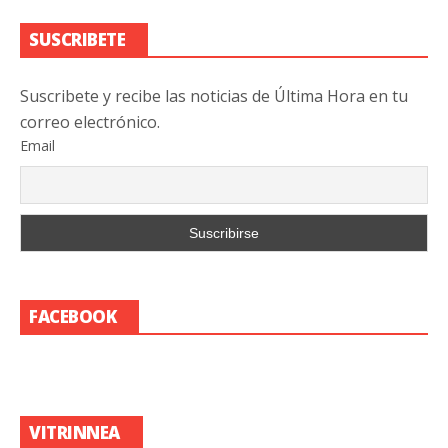
SUSCRIBETE
Suscribete y recibe las noticias de Última Hora en tu
correo electrónico.
Email
FACEBOOK
VITRINNEA