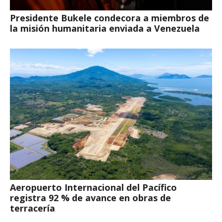
Presidente Bukele condecora a miembros de
la misión humanitaria enviada a Venezuela
Aeropuerto Internacional del Pacífico
registra 92 % de avance en obras de
terracería