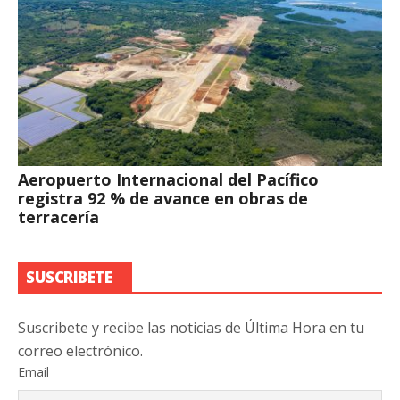
Aeropuerto Internacional del Pacífico
registra 92 % de avance en obras de
terracería
SUSCRIBETE
Suscribete y recibe las noticias de Última Hora en tu
correo electrónico.
Email