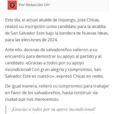
Por Redacción UH
Este día, el actual alcalde de Ilopango, José Chicas,
realizó su inscripción como candidato para la alcaldía
de San Salvador Este bajo la bandera de Nuevas Ideas,
para las elecciones de 2024.
Ante ello, decenas de salvadoreños salieron a su
encuentro para demostrar su apoyo al partido y al
candidato. «¡Gracias a todos por su apoyo
incondicional! Con gran alegría y compromiso, San
Salvador Este es nuestro», expresó Chicas en redes.
De igual manera, reiteró su compromiso para trabajar
en favor de los salvadoreños, hasta construir «la
ciudad que nos merecemos».
¡Gracias a todos por su apoyo incondicional!