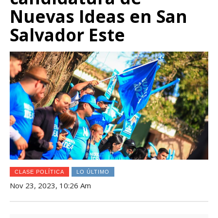
Nuevas Ideas en San
Salvador Este
CLASE POLÍTICA
LO ÚLTIMO
Nov 23, 2023, 10:26 Am