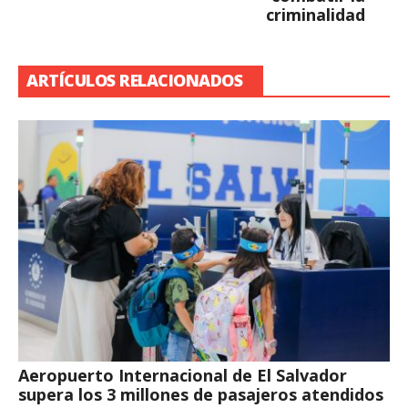
criminalidad
ARTÍCULOS RELACIONADOS
Aeropuerto Internacional de El Salvador
supera los 3 millones de pasajeros atendidos