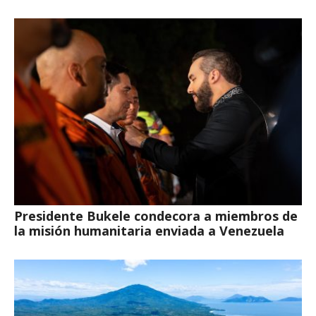
Presidente Bukele condecora a miembros de
la misión humanitaria enviada a Venezuela