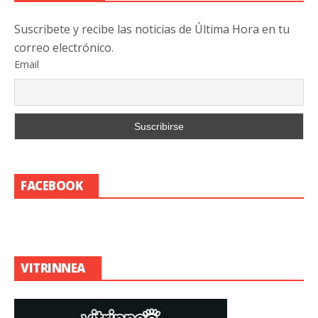
Suscribete y recibe las noticias de Última Hora en tu
correo electrónico.
Email
FACEBOOK
VITRINNEA