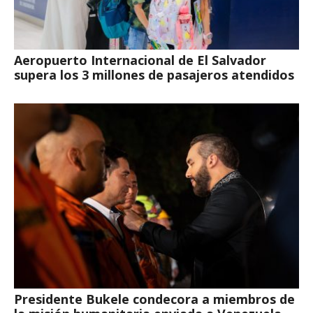
Aeropuerto Internacional de El Salvador
supera los 3 millones de pasajeros atendidos
Presidente Bukele condecora a miembros de