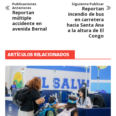
Publicaciones
Siguiente Publicar
Anteriores
Reportan
Reportan
incendio de bus
múltiple
en carretera
accidente en
hacia Santa Ana
avenida Bernal
a la altura de El
Congo
ARTÍCULOS RELACIONADOS