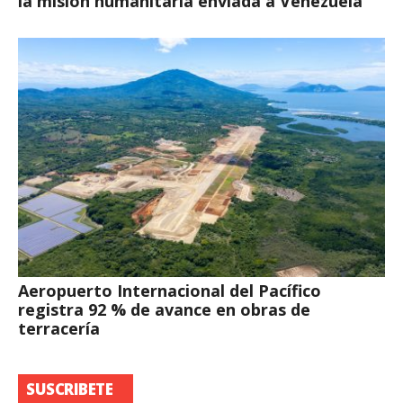
la misión humanitaria enviada a Venezuela
Aeropuerto Internacional del Pacífico
registra 92 % de avance en obras de
terracería
SUSCRIBETE