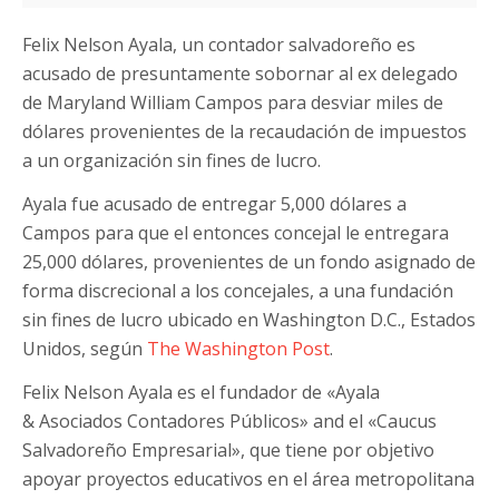
Felix Nelson Ayala, un contador salvadoreño es
acusado de presuntamente sobornar al ex delegado
de Maryland William Campos para desviar miles de
dólares provenientes de la recaudación de impuestos
a un organización sin fines de lucro.
Ayala fue acusado de entregar 5,000 dólares a
Campos para que el entonces concejal le entregara
25,000 dólares, provenientes de un fondo asignado de
forma discrecional a los concejales, a una fundación
sin fines de lucro ubicado en Washington D.C., Estados
Unidos, según
The Washington Post
.
Felix Nelson Ayala es el fundador de «Ayala
& Asociados Contadores Públicos» and el «Caucus
Salvadoreño Empresarial», que tiene por objetivo
apoyar proyectos educativos en el área metropolitana