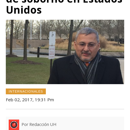
Unidos
INTERNACIONALES
Feb 02, 2017, 19:31 Pm
Por Redacción UH