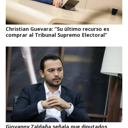
Christian Guevara: “Su último recurso es
comprar al Tribunal Supremo Electoral”
Giovanny Zaldaña señala que diputados