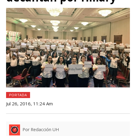
PORTADA
Jul 26, 2016, 11:24 Am
Por Redacción UH