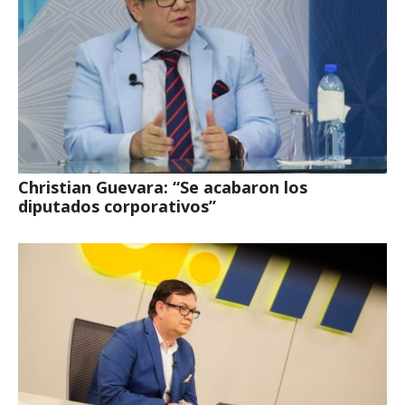
Christian Guevara: “Se acabaron los
diputados corporativos”