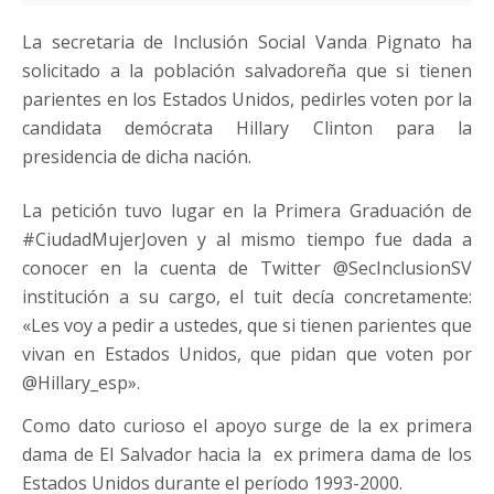
La secretaria de Inclusión Social Vanda Pignato ha
solicitado a la población salvadoreña que si tienen
parientes en los Estados Unidos, pedirles voten por la
candidata demócrata Hillary Clinton para la
presidencia de dicha nación.
La petición tuvo lugar en la Primera Graduación de
#CiudadMujerJoven y al mismo tiempo fue dada a
conocer en la cuenta de Twitter @SecInclusionSV
institución a su cargo, el tuit decía concretamente:
«Les voy a pedir a ustedes, que si tienen parientes que
vivan en Estados Unidos, que pidan que voten por
@Hillary_esp».
Como dato curioso el apoyo surge de la ex primera
dama de El Salvador hacia la ex primera dama de los
Estados Unidos durante el período 1993-2000.