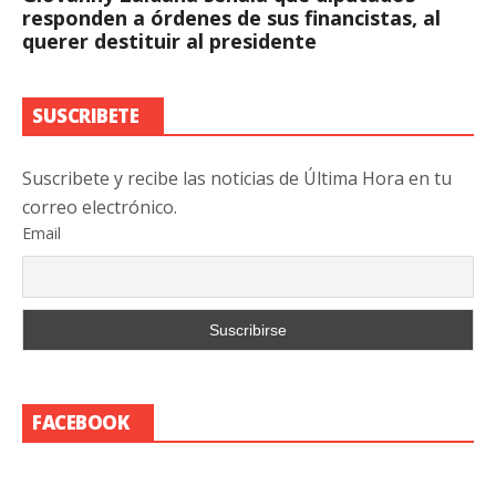
responden a órdenes de sus financistas, al
querer destituir al presidente
SUSCRIBETE
Suscribete y recibe las noticias de Última Hora en tu
correo electrónico.
Email
FACEBOOK