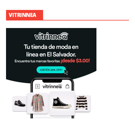
VITRINNEA