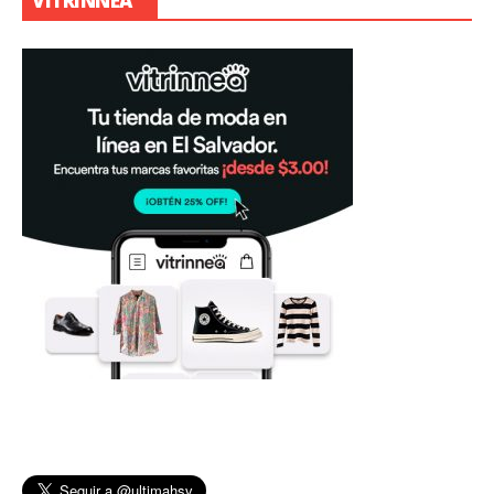
VITRINNEA