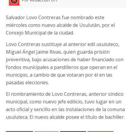
Salvador Lovo Contreras fue nombrado este
miércoles como nuevo alcalde de Usulután, por el
Concejo Municipal de la ciudad.
Lovo Contreras sustituye al anterior edil usuluteco,
Miguel Ángel Jaime Rivas, quien guarda prisión
preventiva, bajo acusaciones de haber financiado con
fondos municipales a pandilleros que operan en el
municipio, a cambio de que votaran por él en las
pasadas elecciones.
El nombramiento de Lovo Contreras, anterior síndico
municipal, como nuevo jefe edilicio, tuvo lugar en un
acto oficial y sencillo en las instalaciones de la comuna
usuluteca. El nuevo alcalde posee el título de bachiller.