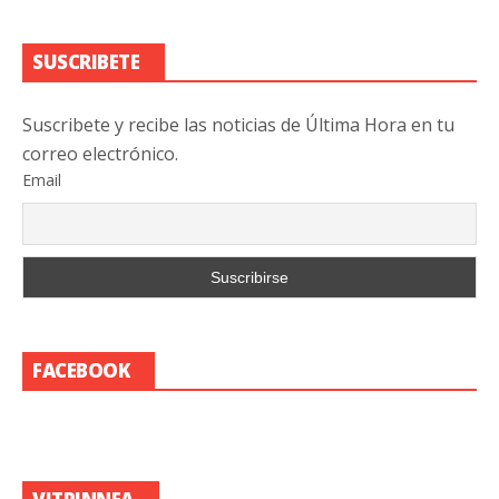
SUSCRIBETE
Suscribete y recibe las noticias de Última Hora en tu
correo electrónico.
Email
FACEBOOK