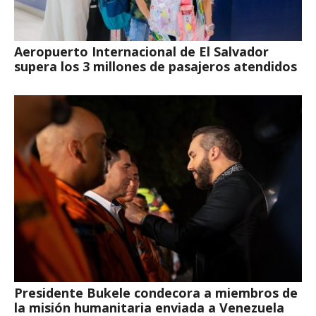
Aeropuerto Internacional de El Salvador
supera los 3 millones de pasajeros atendidos
Presidente Bukele condecora a miembros de
la misión humanitaria enviada a Venezuela