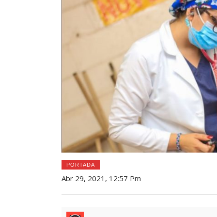
PORTADA
Abr 29, 2021, 12:57 Pm