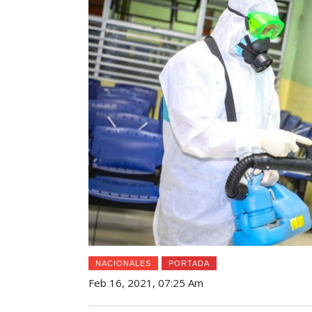
NACIONALES
PORTADA
Feb 16, 2021, 07:25 Am