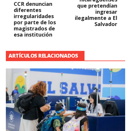
CCR denuncian
que pretendían
diferentes
ingresar
irregularidades
ilegalmente a El
por parte de los
Salvador
magistrados de
esa institución
ARTÍCULOS RELACIONADOS