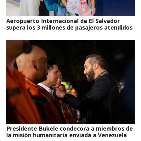
Aeropuerto Internacional de El Salvador
supera los 3 millones de pasajeros atendidos
Presidente Bukele condecora a miembros de
la misión humanitaria enviada a Venezuela