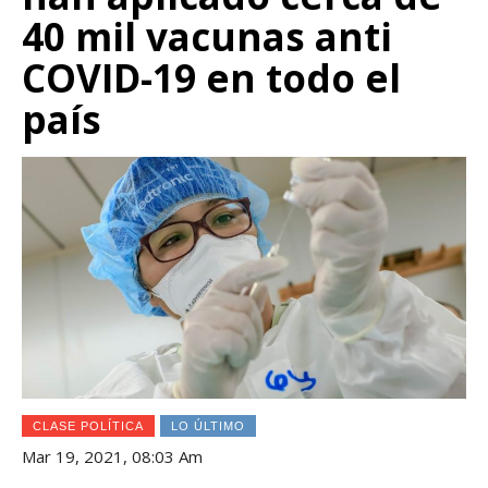
40 mil vacunas anti
COVID-19 en todo el
país
CLASE POLÍTICA
LO ÚLTIMO
Mar 19, 2021, 08:03 Am