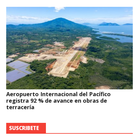
Aeropuerto Internacional del Pacífico
registra 92 % de avance en obras de
terracería
SUSCRIBETE