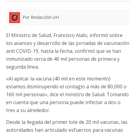
Por Redacción UH
El Ministro de Salud, Francisco Alabi, informó sobre
los avances y desarrollo de las jornadas de vacunación
anti COVID-19, hasta la fecha, confirmó que se han
inmunizado cerca de 40 mil personas de primera y
segunda línea.
«Al aplicar la vacuna (40 mil en este momento)
estamos disminuyendo el contagio a más de 80,000 o
160 mil personas», dice el ministro de Salud. Tomando
en cuenta que una persona puede infectar a dos o
tres a su alrededor.
Desde la llegada del primer lote de 20 mil vacunas, las
autoridades han articulado esfuerzos para vacunas