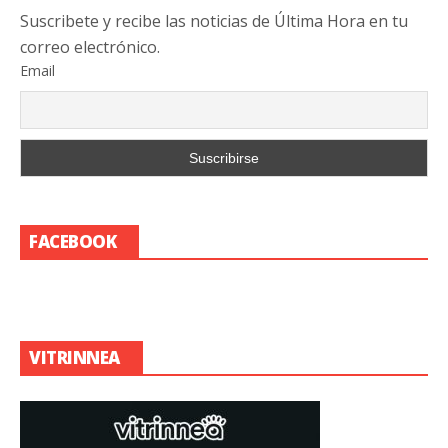
Suscribete y recibe las noticias de Última Hora en tu
correo electrónico.
Email
FACEBOOK
VITRINNEA