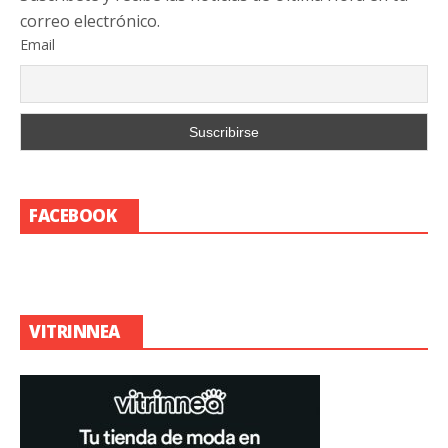
correo electrónico.
Email
FACEBOOK
VITRINNEA