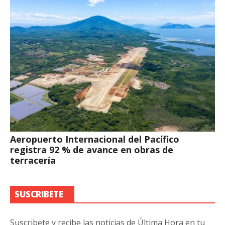
Aeropuerto Internacional del Pacífico
registra 92 % de avance en obras de
terracería
SUSCRIBETE
Suscribete y recibe las noticias de Última Hora en tu