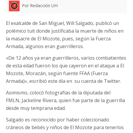
Por Redacción UH
El exalcalde de San Miguel, Will Salgado, publicó un
polémico tuit donde justificaba la muerte de niños en
la masacre de El Mozote, pues, según la Fuerza
Armada, algunos eran guerrilleros.
«De 12 años ya eran guerrilleros, varios combatientes
de esta edad fueron los que cayeron en el ataque a El
Mozote, Morazán, según fuente FFAA (Fuerza
Armada)», escribió este día en su cuenta de Twitter.
Asimismo, colocó fotografías de la diputada del
FMLN, Jackeline Rivera, quien fue parte de la guerrilla
desde muy temprana edad.
Salgado es reconocido por haber coleccionado
cráneos de bebés y niños de El Mozote para tenerlos