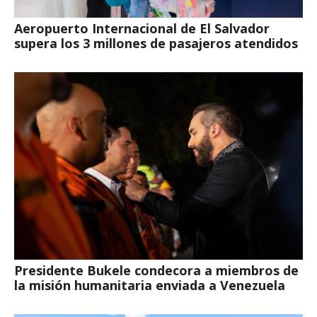
Aeropuerto Internacional de El Salvador
supera los 3 millones de pasajeros atendidos
Presidente Bukele condecora a miembros de
la misión humanitaria enviada a Venezuela