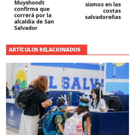
Muyshondt
sismos en las
confirma que
costas
correrá por la
salvadoreñas
alcaldía de San
Salvador
ARTÍCULOS RELACIONADOS