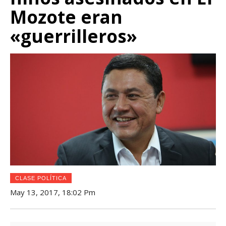
Mozote eran
«guerrilleros»
CLASE POLÍTICA
May 13, 2017, 18:02 Pm