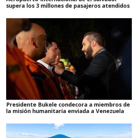
supera los 3 millones de pasajeros atendidos
Presidente Bukele condecora a miembros de
la misión humanitaria enviada a Venezuela