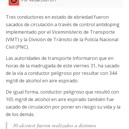
Tres conductores en estado de ebriedad fueron
sacados de circulación a través de control antidoping
implementado por el Viceministerio de Transporte
(VMT) y la División de Tránsito de la Policía Nacional
Civil (PNC).
Las autoridades de transporte informaron que en
horas de la madrugada de este viernes 31, ha sacado
de la vía a conductor peligroso por resultar con 344
mg/dl de alcohol en aire espirado.
De igual forma, conductor peligroso que resultó con
105 mg/dl de alcohol en aire espirado también fue
sacado de circulación por poner en riesgo su vida y la
de los demás.
30 alcotest fueron realizados a distintos