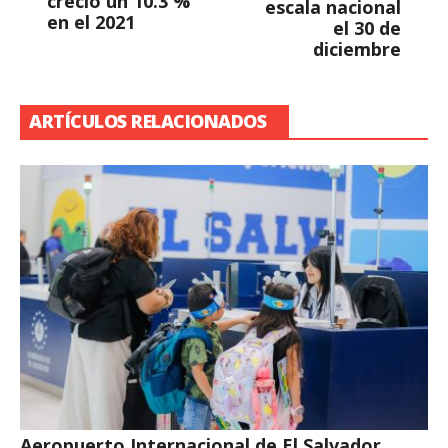
creció un 10.3 %
escala nacional
en el 2021
el 30 de
diciembre
ARTÍCULOS RELACIONADOS
Aeropuerto Internacional de El Salvador