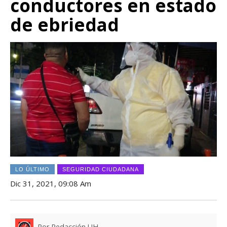
conductores en estado
de ebriedad
LO ÚLTIMO
SEGURIDAD CIUDADANA
Dic 31, 2021, 09:08 Am
Por Redacción UH