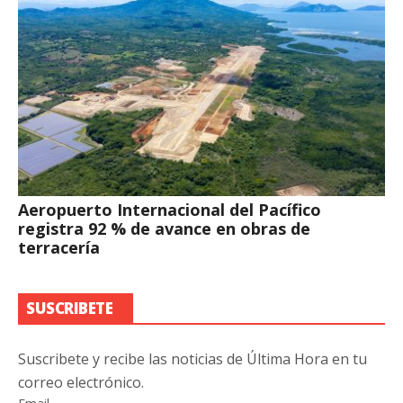
Aeropuerto Internacional del Pacífico
registra 92 % de avance en obras de
terracería
SUSCRIBETE
Suscribete y recibe las noticias de Última Hora en tu
correo electrónico.