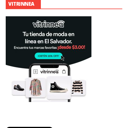
VITRINNEA