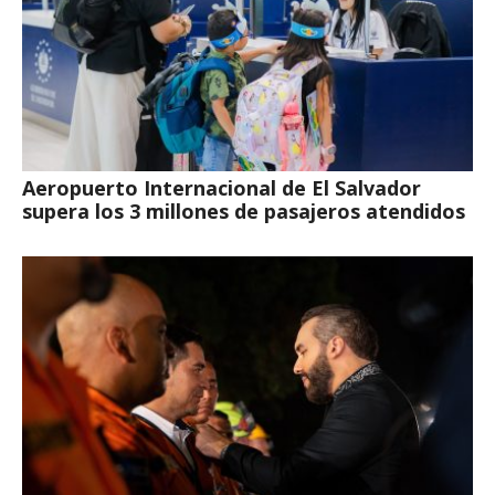
Aeropuerto Internacional de El Salvador
supera los 3 millones de pasajeros atendidos