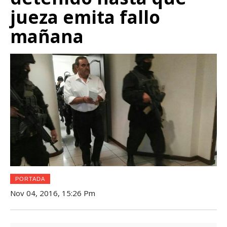
jueza emita fallo
mañana
PORTADA
Nov 04, 2016, 15:26 Pm