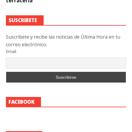
terracería
SUSCRIBETE
Suscribete y recibe las noticias de Última Hora en tu
correo electrónico.
Email
FACEBOOK