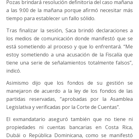
Pozas brindará resolución definitoria del caso mañana
a las 9:00 de la mañana porque afirmó necesitar más
tiempo para establecer un fallo sólido.
Tras finalizar la sesión, Saca brindó declaraciones a
los medios de comunicación donde manifestó que se
está sometiendo al proceso y que lo enfrentará. “Me
estoy sometiendo a una acusación de la Fiscalía que
tiene una serie de señalamientos totalmente falsos”,
indicó.
Asimismo dijo que los fondos de su gestión se
manejaron de acuerdo a la ley de los fondos de las
partidas reservadas, “aprobadas por la Asamblea
Legislativa y verificadas por la Corte de Cuentas”.
El exmandatario aseguró también que no tiene ni
propiedades ni cuentas bancarias en Costa Rica,
Dubái o República Dominicana, como se manifestó