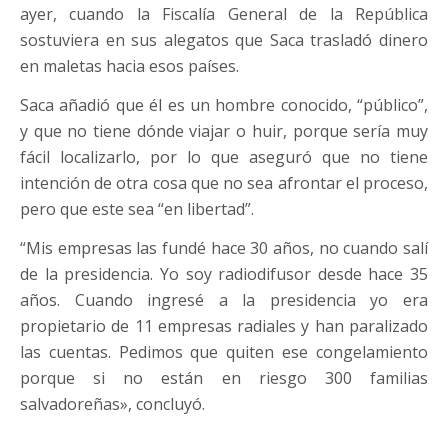
ayer, cuando la Fiscalía General de la República
sostuviera en sus alegatos que Saca trasladó dinero
en maletas hacia esos países.
Saca añadió que él es un hombre conocido, “público”,
y que no tiene dónde viajar o huir, porque sería muy
fácil localizarlo, por lo que aseguró que no tiene
intención de otra cosa que no sea afrontar el proceso,
pero que este sea “en libertad”.
“Mis empresas las fundé hace 30 años, no cuando salí
de la presidencia. Yo soy radiodifusor desde hace 35
años. Cuando ingresé a la presidencia yo era
propietario de 11 empresas radiales y han paralizado
las cuentas. Pedimos que quiten ese congelamiento
porque si no están en riesgo 300 familias
salvadoreñas», concluyó.