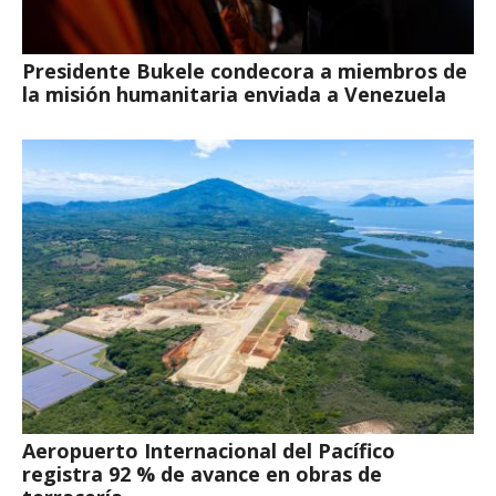
Presidente Bukele condecora a miembros de
la misión humanitaria enviada a Venezuela
Aeropuerto Internacional del Pacífico
registra 92 % de avance en obras de