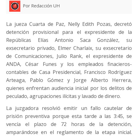
Por Redacción UH
La jueza Cuarta de Paz, Nelly Edith Pozas, decretó
detención provisional para el expresidente de la
Repúblicas Elías Antonio Saca González, su
exsecretario privado, Elmer Charlaix, su exsecretario
de Comunicaciones, Julio Rank, el expresidente de
ANDA, César Funes y los empleados finacieros-
contables de Casa Presidencial, Francisco Rodríguez
Arteaga, Pablo Gómez y Jorge Alberto Herrera,
quienes enfrentan audiencia inicial por los delitos de
peculado, agrupaciones ilícitas y lavado de dinero.
La juzgadora resolvió emitir un fallo cautelar de
prisión preventiva porque esta tarde a las 3:45, se
vencía el plazo de 72 horas de la detención,
amparándose en el reglamento de la etapa inicial.