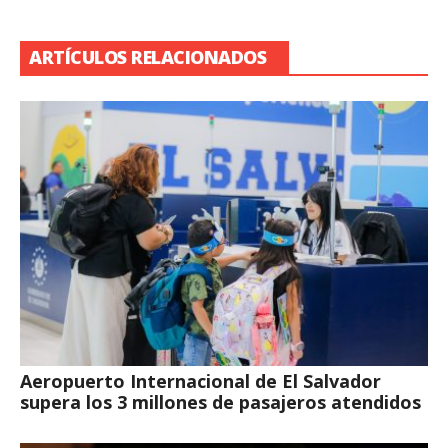
ARTÍCULOS RELACIONADOS
Aeropuerto Internacional de El Salvador
supera los 3 millones de pasajeros atendidos