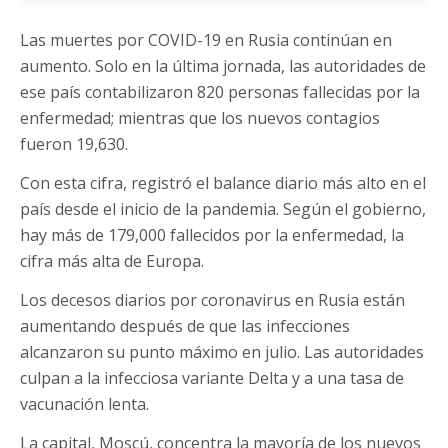
Las muertes por COVID-19 en Rusia continúan en
aumento. Solo en la última jornada, las autoridades de
ese país contabilizaron 820 personas fallecidas por la
enfermedad; mientras que los nuevos contagios
fueron 19,630.
Con esta cifra, registró el balance diario más alto en el
país desde el inicio de la pandemia. Según el gobierno,
hay más de 179,000 fallecidos por la enfermedad, la
cifra más alta de Europa.
Los decesos diarios por coronavirus en Rusia están
aumentando después de que las infecciones
alcanzaron su punto máximo en julio. Las autoridades
culpan a la infecciosa variante Delta y a una tasa de
vacunación lenta.
La capital, Moscú, concentra la mayoría de los nuevos