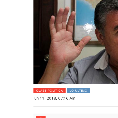
CLASE POLÍTICA
LO ÚLTIMO
Jun 11, 2018, 07:16 Am