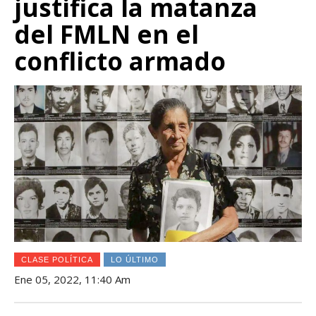
justifica la matanza
del FMLN en el
conflicto armado
CLASE POLÍTICA
LO ÚLTIMO
Ene 05, 2022, 11:40 Am