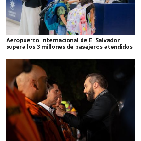
Aeropuerto Internacional de El Salvador
supera los 3 millones de pasajeros atendidos