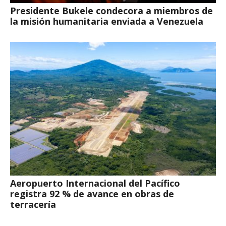
Presidente Bukele condecora a miembros de
la misión humanitaria enviada a Venezuela
Aeropuerto Internacional del Pacífico
registra 92 % de avance en obras de
terracería