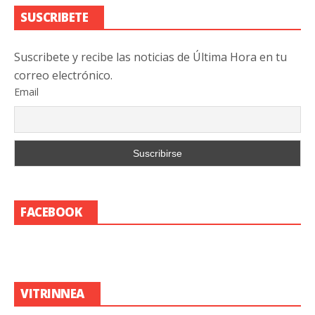
SUSCRIBETE
Suscribete y recibe las noticias de Última Hora en tu
correo electrónico.
Email
FACEBOOK
VITRINNEA