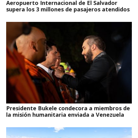
Aeropuerto Internacional de El Salvador
supera los 3 millones de pasajeros atendidos
Presidente Bukele condecora a miembros de
la misión humanitaria enviada a Venezuela