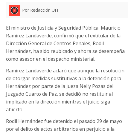
Por Redacción UH
El ministro de Justicia y Seguridad Pública, Mauricio
Ramírez Landaverde, confirmó que el extitular de la
Dirección General de Centros Penales, Rodil
Hernández, ha sido reubicado y ahora se desempeña
como asesor en el despacho ministerial.
Ramírez Landaverde aclaró que aunque la resolución
de otorgar medidas sustitutivas a la detención para
Hernández por parte de la jueza Nelly Pozas del
Juzgado Cuarto de Paz, se decidió no restituir al
implicado en la dirección mientras el juicio siga
abierto.
Rodil Hernández fue detenido el pasado 29 de mayo
por el delito de actos arbitrarios en perjuicio a la