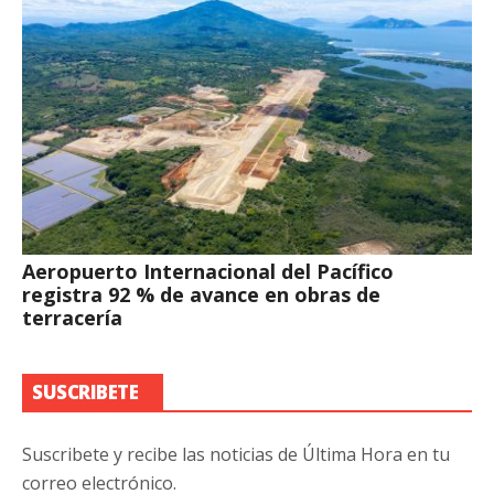
Aeropuerto Internacional del Pacífico
registra 92 % de avance en obras de
terracería
SUSCRIBETE
Suscribete y recibe las noticias de Última Hora en tu
correo electrónico.