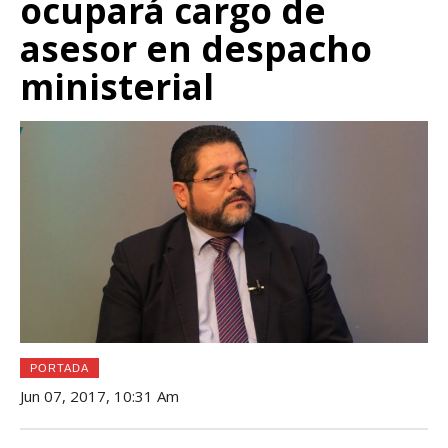
ocupará cargo de
asesor en despacho
ministerial
PORTADA
Jun 07, 2017, 10:31 Am