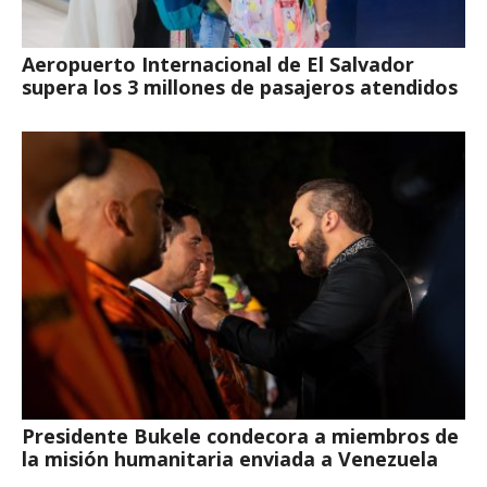
Aeropuerto Internacional de El Salvador
supera los 3 millones de pasajeros atendidos
Presidente Bukele condecora a miembros de
la misión humanitaria enviada a Venezuela