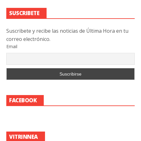
SUSCRIBETE
Suscribete y recibe las noticias de Última Hora en tu
correo electrónico.
Email
FACEBOOK
VITRINNEA