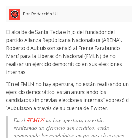
Por Redacción UH
El alcalde de Santa Tecla e hijo del fundador del
partido Alianza Repúblicana Nacionalista (ARENA),
Roberto d´Aubuisson señaló al Frente Farabundo
Martí para la Liberación Nacional (FMLN) de no
realizar un ejercicio democrático en sus elecciones
internas.
“En el FMLN no hay apertura, no están realizando un
ejercicio democrático, están anunciando los
candidatos sin previas elecciones internas“ expresó d
´Aubuisson a través de su cuenta de Twitter.
En el
#FMLN
no hay apertura, no están
realizando un ejercicio democrático, están
anunciando los candidatos sin previas elecciones