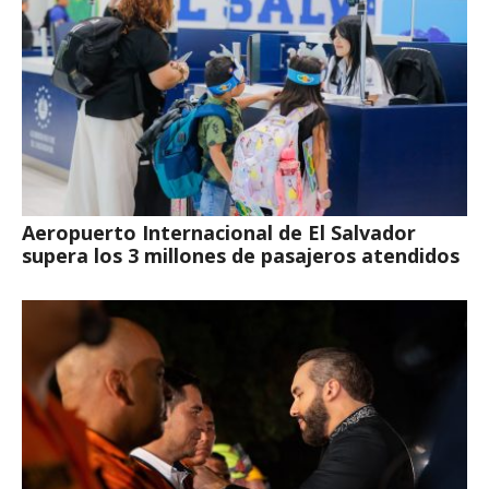
Aeropuerto Internacional de El Salvador
supera los 3 millones de pasajeros atendidos