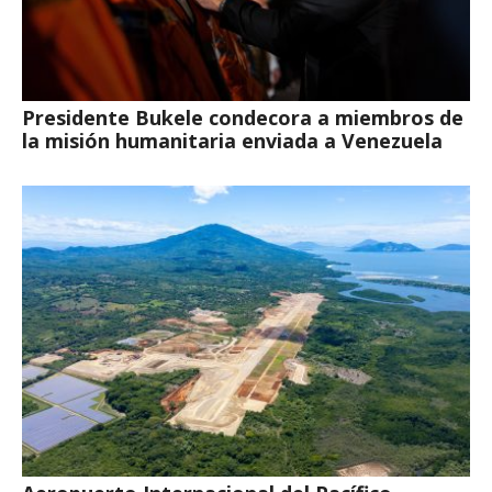
Presidente Bukele condecora a miembros de
la misión humanitaria enviada a Venezuela