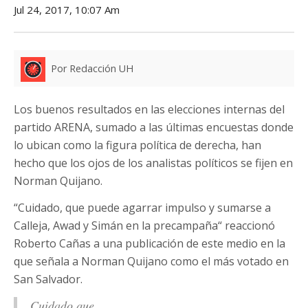
Jul 24, 2017, 10:07 Am
Por Redacción UH
Los buenos resultados en las elecciones internas del
partido ARENA, sumado a las últimas encuestas donde
lo ubican como la figura política de derecha, han
hecho que los ojos de los analistas políticos se fijen en
Norman Quijano.
“Cuidado, que puede agarrar impulso y sumarse a
Calleja, Awad y Simán en la precampaña“ reaccionó
Roberto Cañas a una publicación de este medio en la
que señala a Norman Quijano como el más votado en
San Salvador.
Cuidado que