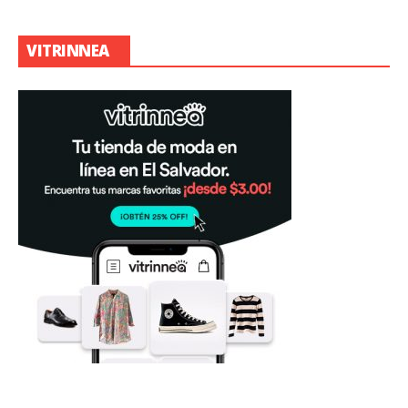
VITRINNEA