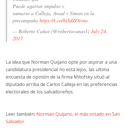
Puede agarrar impulso y
sumarse a Calleja, Awad y Siman en la
precampaña
https://t.co/hiSdZOivna
— Roberto Cañas (@robertocanas1)
July 24,
2017
La idea que Norman Quijano opte por aspirar a una
candidatura presidencial no está lejos, las ultima
encuesta de opinión de la firma Mitofsky situó al
diputado arriba de Carlos Calleja en las preferencias
electorales de los salvadoreños.
Leer también:
Norman Quijano, el más votado en San
Salvador