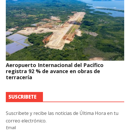
Aeropuerto Internacional del Pacífico
registra 92 % de avance en obras de
terracería
SUSCRIBETE
Suscribete y recibe las noticias de Última Hora en tu
correo electrónico.
Email