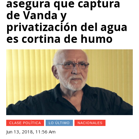
asegura que captura
de Vanda y
privatización del agua
es cortina de humo
CLASE POLÍTICA
LO ÚLTIMO
NACIONALES
Jun 13, 2018, 11:56 Am