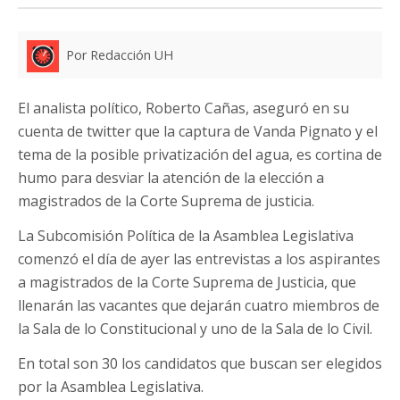
Por Redacción UH
El analista político, Roberto Cañas, aseguró en su
cuenta de twitter que la captura de Vanda Pignato y el
tema de la posible privatización del agua, es cortina de
humo para desviar la atención de la elección a
magistrados de la Corte Suprema de justicia.
La Subcomisión Política de la Asamblea Legislativa
comenzó el día de ayer las entrevistas a los aspirantes
a magistrados de la Corte Suprema de Justicia, que
llenarán las vacantes que dejarán cuatro miembros de
la Sala de lo Constitucional y uno de la Sala de lo Civil.
En total son 30 los candidatos que buscan ser elegidos
por la Asamblea Legislativa.