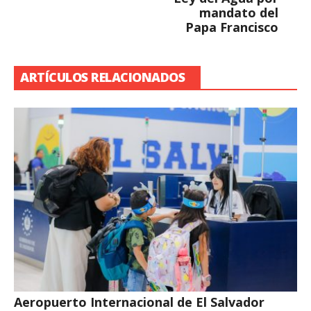
mandato del
Papa Francisco
ARTÍCULOS RELACIONADOS
Aeropuerto Internacional de El Salvador