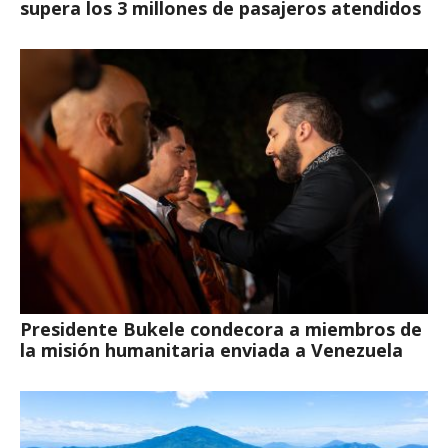
supera los 3 millones de pasajeros atendidos
Presidente Bukele condecora a miembros de
la misión humanitaria enviada a Venezuela