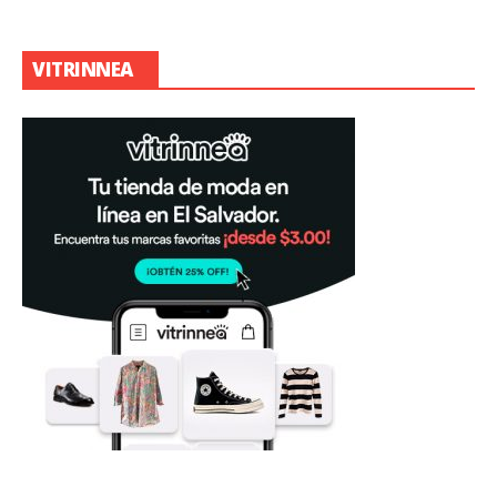
VITRINNEA