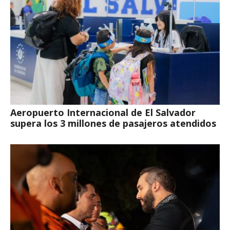
Aeropuerto Internacional de El Salvador
supera los 3 millones de pasajeros atendidos