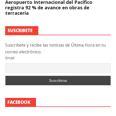
Aeropuerto Internacional del Pacífico
registra 92 % de avance en obras de
terracería
SUSCRIBETE
Suscribete y recibe las noticias de Última Hora en tu
correo electrónico.
Email
FACEBOOK