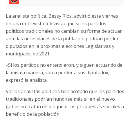
La analista política, Bessy Ríos, advirtió este viernes
en una entrevista televisiva que si los partidos
políticos tradicionales no cambian su forma de actuar
ante las necesidades de la población podrían perder
diputados en la próximas elecciones Legislativas y
municipales de 2021.
«Si los partidos no entendieron, y siguen actuando de
la misma manera, van a perder a sus diputado»,
expresó la analista.
Varios analistas políticos han acotado que los partidos
tradicionales podrían hundirse más si en el nuevo
gobierno tratan de bloquear las propuestas sociales a
beneficio de la población.