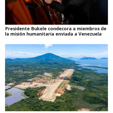
Presidente Bukele condecora a miembros de
la misión humanitaria enviada a Venezuela