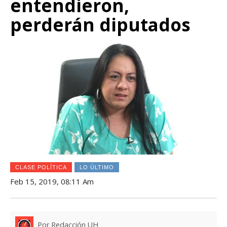
entendieron,
perderán diputados
CLASE POLÍTICA
LO ÚLTIMO
Feb 15, 2019, 08:11 Am
Por Redacción UH