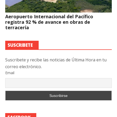
Aeropuerto Internacional del Pacífico
registra 92 % de avance en obras de
terracería
SUSCRIBETE
Suscribete y recibe las noticias de Última Hora en tu
correo electrónico.
Email