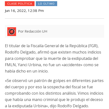
CLASE POLÍTICA
LO ÚLTIMO
Jun 16, 2022, 12:38 Pm
Por Redacción UH
El titular de la Fiscalía General de la República (FGR),
Rodolfo Delgado, afirmó que existen muchos indicios
para comprobar que la muerte de la exdiputada del
FMLN, Yanci Urbina, no fue un «accidente» como se
había dicho en un inicio.
«Se observó un patrón de golpes en diferentes partes
del cuerpo y por eso la sospecha del fiscal se fue
comprobando con los distintos análisis. Vimos indicios
que había una mano criminal que le produjo el deceso
a la exdiputada Urbina», dijo Rodolfo Delgado.