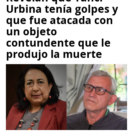
Urbina tenía golpes y
que fue atacada con
un objeto
contundente que le
produjo la muerte