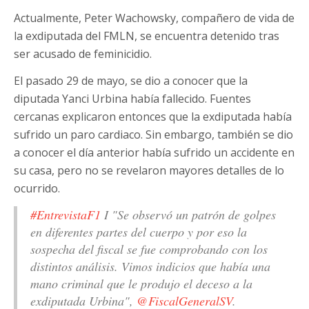
Actualmente, Peter Wachowsky, compañero de vida de
la exdiputada del FMLN, se encuentra detenido tras
ser acusado de feminicidio.
El pasado 29 de mayo, se dio a conocer que la
diputada Yanci Urbina había fallecido. Fuentes
cercanas explicaron entonces que la exdiputada había
sufrido un paro cardiaco. Sin embargo, también se dio
a conocer el día anterior había sufrido un accidente en
su casa, pero no se revelaron mayores detalles de lo
ocurrido.
#EntrevistaF1
I "Se observó un patrón de golpes
en diferentes partes del cuerpo y por eso la
sospecha del fiscal se fue comprobando con los
distintos análisis. Vimos indicios que había una
mano criminal que le produjo el deceso a la
exdiputada Urbina",
@FiscalGeneralSV
.