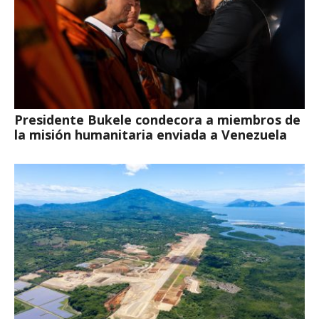
Presidente Bukele condecora a miembros de
la misión humanitaria enviada a Venezuela