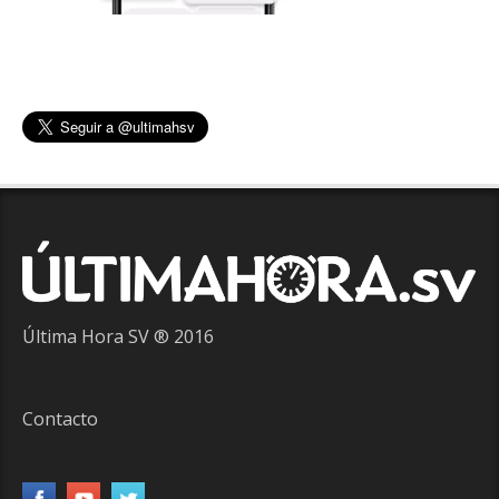
Última Hora SV ® 2016
Contacto