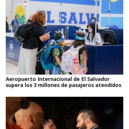
Aeropuerto Internacional de El Salvador
supera los 3 millones de pasajeros atendidos