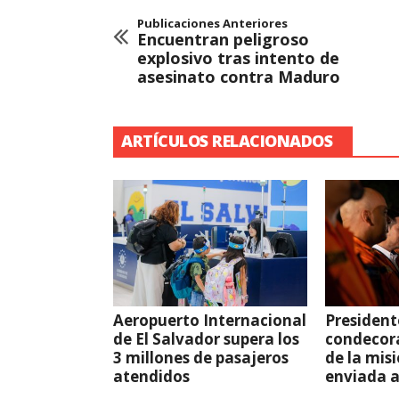
Publicaciones Anteriores
Encuentran peligroso
explosivo tras intento de
asesinato contra Maduro
ARTÍCULOS RELACIONADOS
Aeropuerto Internacional
President
de El Salvador supera los
condecor
3 millones de pasajeros
de la mis
atendidos
enviada 