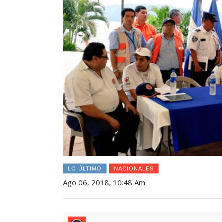
LO ÚLTIMO
NACIONALES
Ago 06, 2018, 10:48 Am