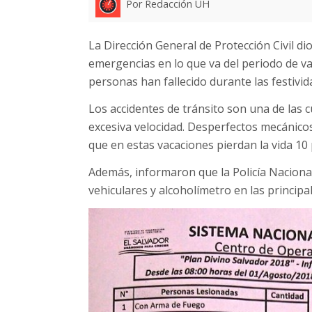
Por Redacción UH
La Dirección General de Protección Civil di
emergencias en lo que va del periodo de va
personas han fallecido durante las festivid
Los accidentes de tránsito son una de las cu
excesiva velocidad. Desperfectos mecánico
que en estas vacaciones pierdan la vida 10
Además, informaron que la Policía Nacional
vehiculares y alcoholímetro en las principal