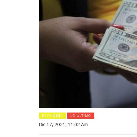
ECONOMÍA
LO ÚLTIMO
Dic 17, 2021, 11:02 Am