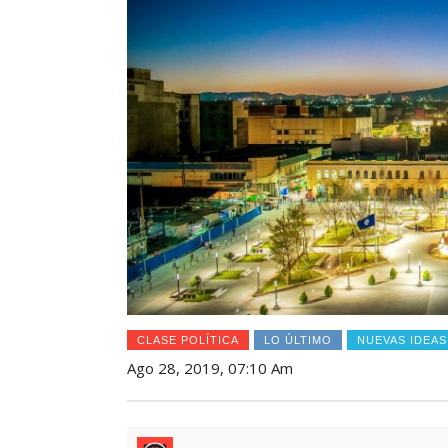
CLASE POLÍTICA
LO ÚLTIMO
NUEVAS IDEAS
Ago 28, 2019, 07:10 Am