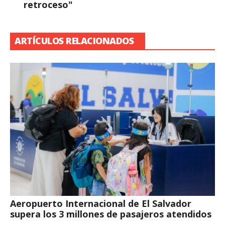
retroceso"
ARTÍCULOS RELACIONADOS
Aeropuerto Internacional de El Salvador
supera los 3 millones de pasajeros atendidos