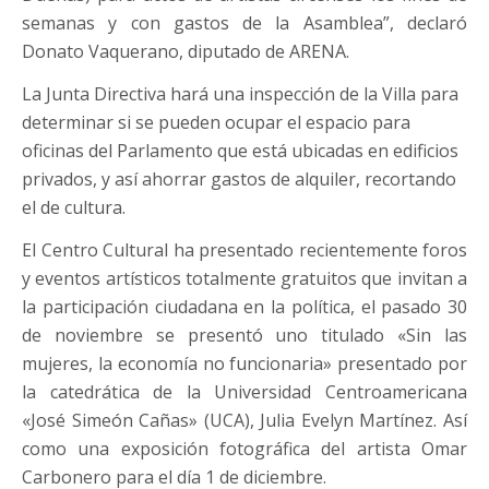
semanas y con gastos de la Asamblea”, declaró
Donato Vaquerano, diputado de ARENA.
La Junta Directiva hará una inspección de la Villa para
determinar si se pueden ocupar el espacio para
oficinas del Parlamento que está ubicadas en edificios
privados, y así ahorrar gastos de alquiler, recortando
el de cultura.
El Centro Cultural ha presentado recientemente foros
y eventos artísticos totalmente gratuitos que invitan a
la participación ciudadana en la política, el pasado 30
de noviembre se presentó uno titulado «Sin las
mujeres, la economía no funcionaria» presentado por
la catedrática de la Universidad Centroamericana
«José Simeón Cañas» (UCA), Julia Evelyn Martínez. Así
como una exposición fotográfica del artista Omar
Carbonero para el día 1 de diciembre.