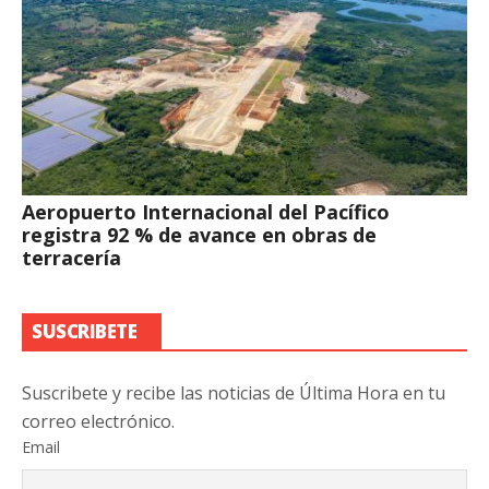
Aeropuerto Internacional del Pacífico
registra 92 % de avance en obras de
terracería
SUSCRIBETE
Suscribete y recibe las noticias de Última Hora en tu
correo electrónico.
Email