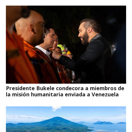
Presidente Bukele condecora a miembros de
la misión humanitaria enviada a Venezuela