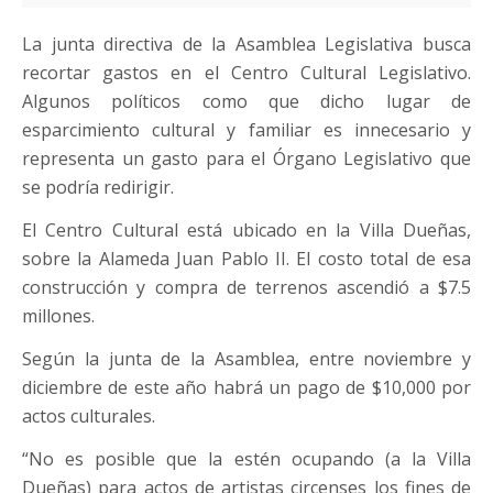
La junta directiva de la Asamblea Legislativa busca
recortar gastos en el Centro Cultural Legislativo.
Algunos políticos como que dicho lugar de
esparcimiento cultural y familiar es innecesario y
representa un gasto para el Órgano Legislativo que
se podría redirigir.
El Centro Cultural está ubicado en la Villa Dueñas,
sobre la Alameda Juan Pablo II. El costo total de esa
construcción y compra de terrenos ascendió a $7.5
millones.
Según la junta de la Asamblea, entre noviembre y
diciembre de este año habrá un pago de $10,000 por
actos culturales.
“No es posible que la estén ocupando (a la Villa
Dueñas) para actos de artistas circenses los fines de