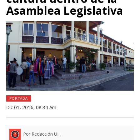
Asamblea Legislativa
PORTADA
Dic 01, 2016, 08:34 Am
Por Redacción UH