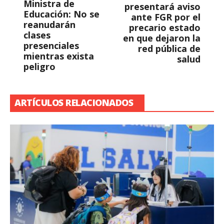
Ministra de
presentará aviso
Educación: No se
ante FGR por el
reanudarán
precario estado
clases
en que dejaron la
presenciales
red pública de
mientras exista
salud
peligro
ARTÍCULOS RELACIONADOS