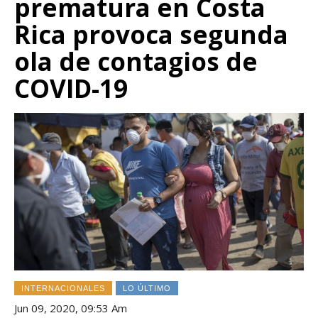
prematura en Costa
Rica provoca segunda
ola de contagios de
COVID-19
INTERNACIONALES
LO ÚLTIMO
Jun 09, 2020, 09:53 Am