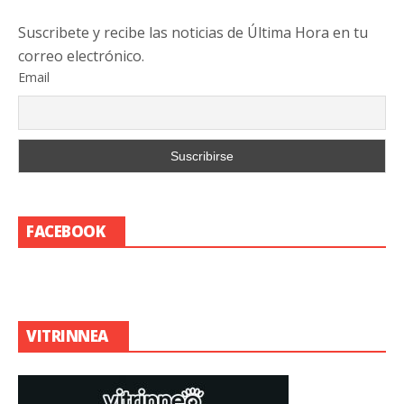
Suscribete y recibe las noticias de Última Hora en tu
correo electrónico.
Email
FACEBOOK
VITRINNEA