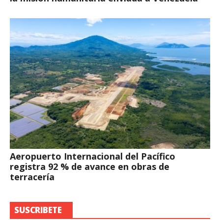
Aeropuerto Internacional del Pacífico
registra 92 % de avance en obras de
terracería
SUSCRIBETE