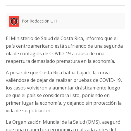
Por Redacción UH
El Ministerio de Salud de Costa Rica, informó que el
país centroamericano está sufriendo de una segunda
ola de contagios de COVID-19 a causa de una
reapertura demasiado prematura en la economía.
A pesar de que Costa Rica había bajado la curva
valiéndose de dejar de realizar pruebas de COVID-19,
los casos volvieron a aumentar drásticamente luego
de que el país se considerara listo, poniendo en
primer lugar la economía, y dejando sin protección la
vida de su población.
La Organización Mundial de la Salud (OMS), aseguró
que una reapertura económica realizada antes del