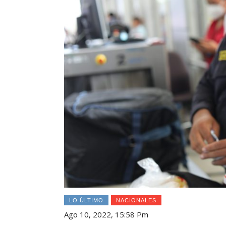
LO ÚLTIMO
NACIONALES
Ago 10, 2022, 15:58 Pm