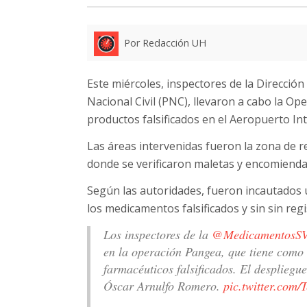
Por Redacción UH
Este miércoles, inspectores de la Dirección
Nacional Civil (PNC), llevaron a cabo la Ope
productos falsificados en el Aeropuerto Int
Las áreas intervenidas fueron la zona de re
donde se verificaron maletas y encomiendas
Según las autoridades, fueron incautados u
los medicamentos falsificados y sin sin regi
Los inspectores de la
@MedicamentosS
en la operación Pangea, que tiene como o
farmacéuticos falsificados. El despliegu
Óscar Arnulfo Romero.
pic.twitter.co