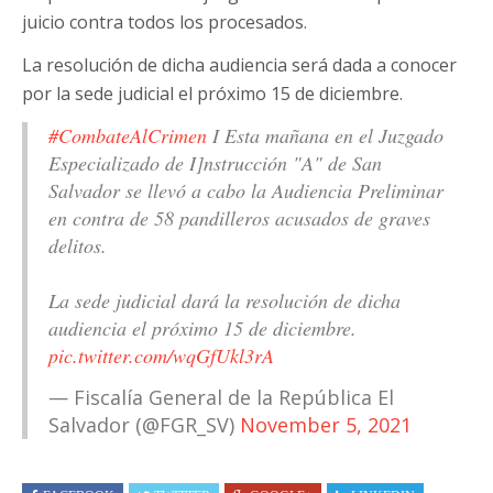
juicio contra todos los procesados.
La resolución de dicha audiencia será dada a conocer
por la sede judicial el próximo 15 de diciembre.
#CombateAlCrimen
I Esta mañana en el Juzgado
Especializado de I]nstrucción "A" de San
Salvador se llevó a cabo la Audiencia Preliminar
en contra de 58 pandilleros acusados de graves
delitos.
La sede judicial dará la resolución de dicha
audiencia el próximo 15 de diciembre.
pic.twitter.com/wqGfUkl3rA
— Fiscalía General de la República El
Salvador (@FGR_SV)
November 5, 2021