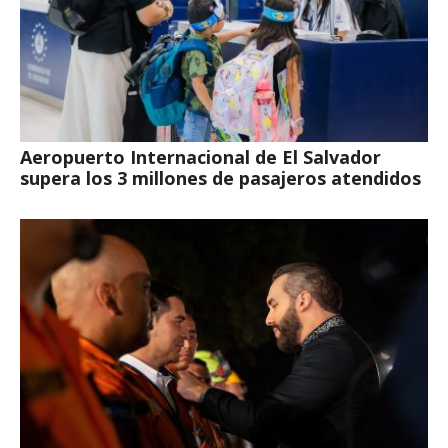
Aeropuerto Internacional de El Salvador
supera los 3 millones de pasajeros atendidos