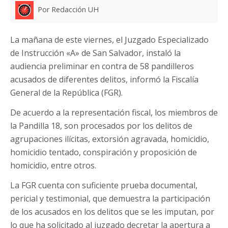
Por Redacción UH
La mañana de este viernes, el Juzgado Especializado
de Instrucción «A» de San Salvador, instaló la
audiencia preliminar en contra de 58 pandilleros
acusados de diferentes delitos, informó la Fiscalía
General de la República (FGR).
De acuerdo a la representación fiscal, los miembros de
la Pandilla 18, son procesados por los delitos de
agrupaciones ilícitas, extorsión agravada, homicidio,
homicidio tentado, conspiración y proposición de
homicidio, entre otros.
La FGR cuenta con suficiente prueba documental,
pericial y testimonial, que demuestra la participación
de los acusados en los delitos que se les imputan, por
lo que ha solicitado al juzgado decretar la apertura a