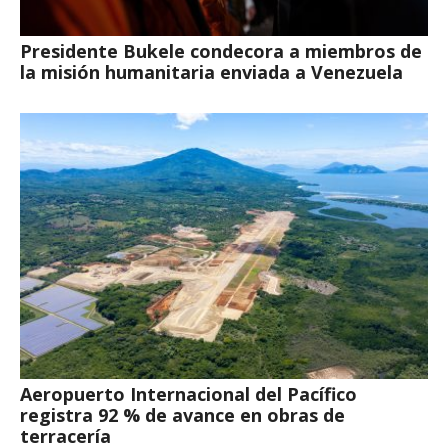
Presidente Bukele condecora a miembros de
la misión humanitaria enviada a Venezuela
Aeropuerto Internacional del Pacífico
registra 92 % de avance en obras de
terracería