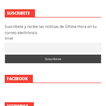
SUSCRIBETE
Suscribete y recibe las noticias de Última Hora en tu
correo electrónico.
Email
FACEBOOK