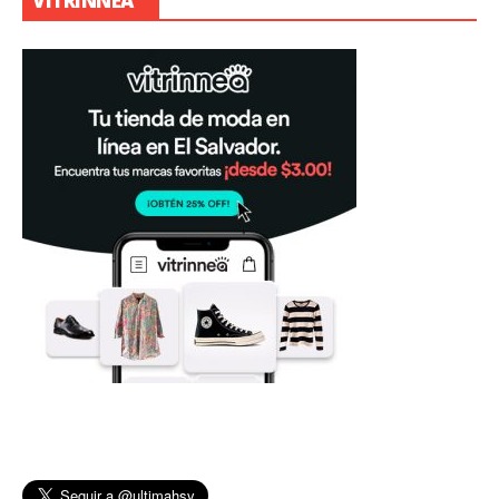
VITRINNEA