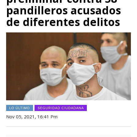
pandilleros acusados
de diferentes delitos
LO ÚLTIMO
SEGURIDAD CIUDADANA
Nov 05, 2021, 16:41 Pm