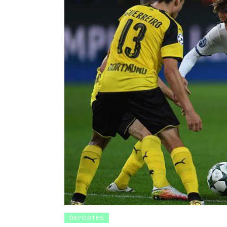
DEPORTES