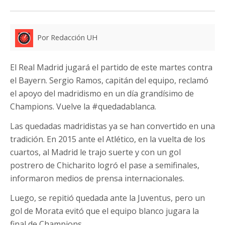
Por Redacción UH
El Real Madrid jugará el partido de este martes contra
el Bayern. Sergio Ramos, capitán del equipo, reclamó
el apoyo del madridismo en un día grandísimo de
Champions. Vuelve la #quedadablanca.
Las quedadas madridistas ya se han convertido en una
tradición. En 2015 ante el Atlético, en la vuelta de los
cuartos, al Madrid le trajo suerte y con un gol
postrero de Chicharito logró el pase a semifinales,
informaron medios de prensa internacionales.
Luego, se repitió quedada ante la Juventus, pero un
gol de Morata evitó que el equipo blanco jugara la
final de Champions.