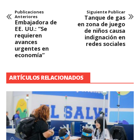
Publicaciones
Siguiente Publicar
Anteriores
Tanque de gas
Embajadora de
en zona de juego
EE. UU.: “Se
de niños causa
requieren
indignación en
avances
redes sociales
urgentes en
economía”
ARTÍCULOS RELACIONADOS