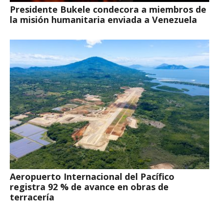
Presidente Bukele condecora a miembros de
la misión humanitaria enviada a Venezuela
Aeropuerto Internacional del Pacífico
registra 92 % de avance en obras de
terracería