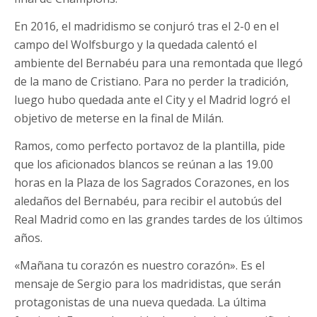
En 2016, el madridismo se conjuró tras el 2-0 en el
campo del Wolfsburgo y la quedada calentó el
ambiente del Bernabéu para una remontada que llegó
de la mano de Cristiano. Para no perder la tradición,
luego hubo quedada ante el City y el Madrid logró el
objetivo de meterse en la final de Milán.
Ramos, como perfecto portavoz de la plantilla, pide
que los aficionados blancos se reúnan a las 19.00
horas en la Plaza de los Sagrados Corazones, en los
aledaños del Bernabéu, para recibir el autobús del
Real Madrid como en las grandes tardes de los últimos
años.
«Mañana tu corazón es nuestro corazón». Es el
mensaje de Sergio para los madridistas, que serán
protagonistas de una nueva quedada. La última