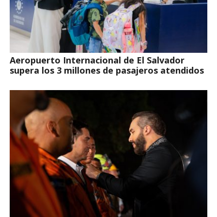
Aeropuerto Internacional de El Salvador
supera los 3 millones de pasajeros atendidos