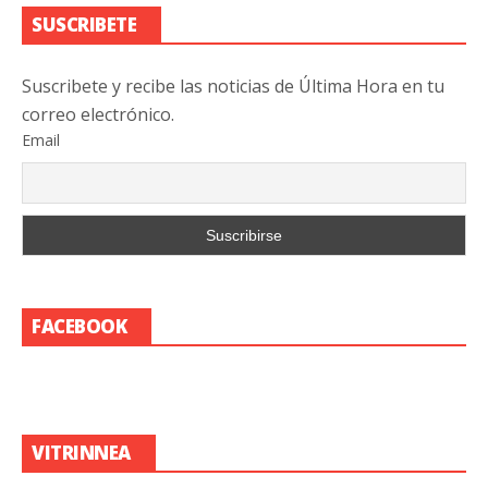
SUSCRIBETE
Suscribete y recibe las noticias de Última Hora en tu
correo electrónico.
Email
FACEBOOK
VITRINNEA