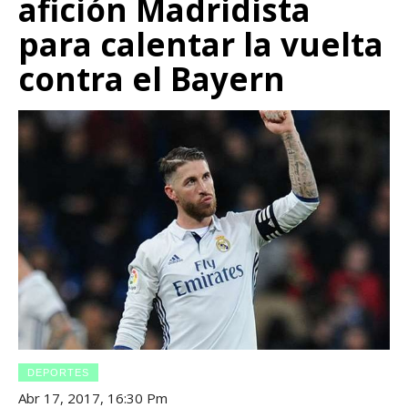
afición Madridista
para calentar la vuelta
contra el Bayern
DEPORTES
Abr 17, 2017, 16:30 Pm